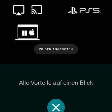
ZU DEN ANGEBOTEN
Alle Vorteile auf einen Blick