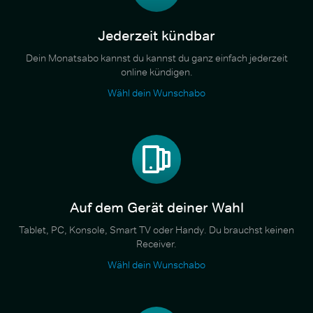
Jederzeit kündbar
Dein Monatsabo kannst du kannst du ganz einfach jederzeit
online kündigen.
Wähl dein Wunschabo
Auf dem Gerät deiner Wahl
Tablet, PC, Konsole, Smart TV oder Handy. Du brauchst keinen
Receiver.
Wähl dein Wunschabo