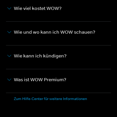
Wie viel kostet WOW?
Wie und wo kann ich WOW schauen?
Wie kann ich kündigen?
Was ist WOW Premium?
Zum Hilfe-Center für weitere Informationen