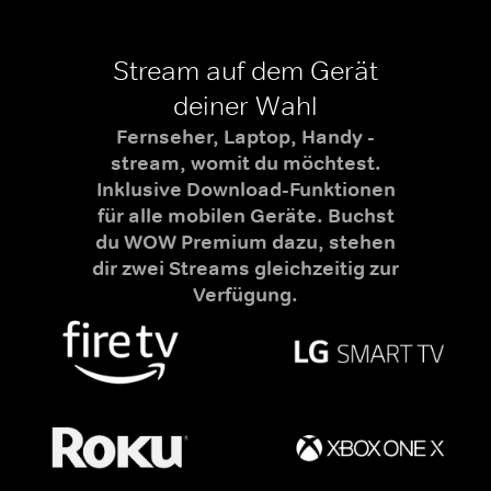
Stream auf dem Gerät
deiner Wahl
Fernseher, Laptop, Handy -
stream, womit du möchtest.
Inklusive Download-Funktionen
für alle mobilen Geräte. Buchst
du WOW Premium dazu, stehen
dir zwei Streams gleichzeitig zur
Verfügung.