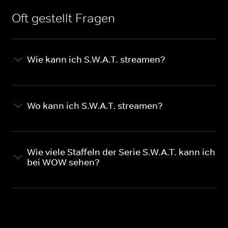
Oft gestellt Fragen
Wie kann ich S.W.A.T. streamen?
Wo kann ich S.W.A.T. streamen?
Wie viele Staffeln der Serie S.W.A.T. kann ich
bei WOW sehen?