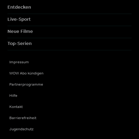
Entdecken
Live-Sport
Neue Filme
Top-Serien
Impressum
WOW Abo kündigen
Partnerprogramme
Hilfe
Kontakt
Barrierefreiheit
Jugendschutz