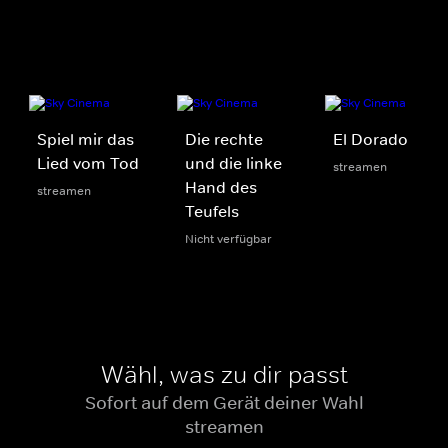
Spiel mir das
Die rechte
El Dorado
Lied vom Tod
und die linke
streamen
Hand des
streamen
Teufels
Nicht verfügbar
Wähl, was zu dir passt
Sofort auf dem Gerät deiner Wahl
streamen