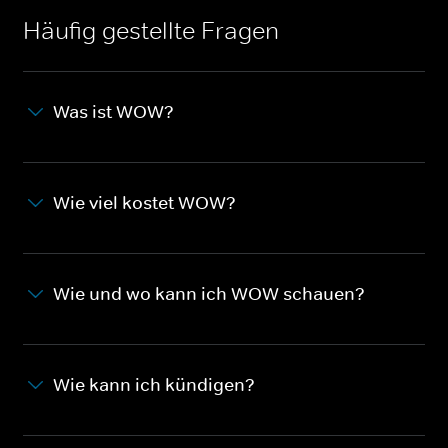
Häufig gestellte Fragen
Was ist WOW?
Wie viel kostet WOW?
Wie und wo kann ich WOW schauen?
Wie kann ich kündigen?