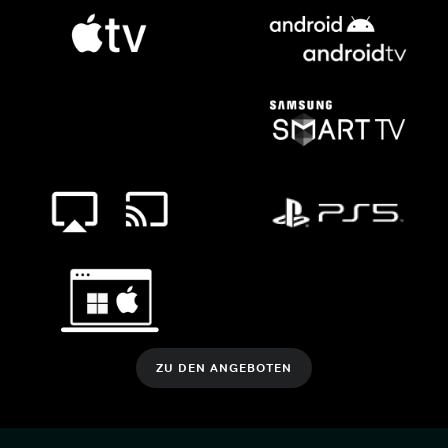
ZU DEN ANGEBOTEN