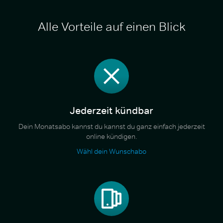
Alle Vorteile auf einen Blick
Jederzeit kündbar
Dein Monatsabo kannst du kannst du ganz einfach jederzeit
online kündigen.
Wähl dein Wunschabo