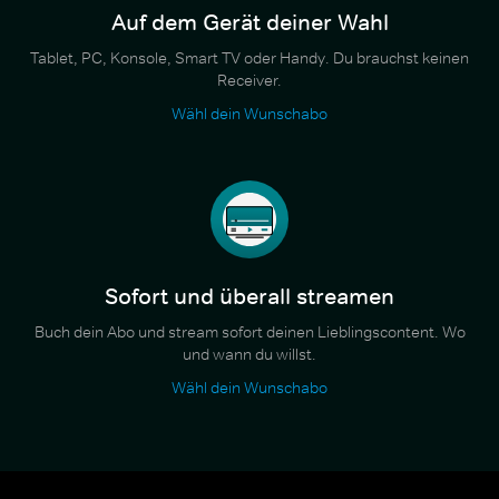
Auf dem Gerät deiner Wahl
Tablet, PC, Konsole, Smart TV oder Handy. Du brauchst keinen
Receiver.
Wähl dein Wunschabo
Sofort und überall streamen
Buch dein Abo und stream sofort deinen Lieblingscontent. Wo
und wann du willst.
Wähl dein Wunschabo