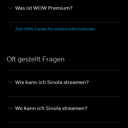
Was ist WOW Premium?
Zum Hilfe-Center für weitere Informationen
Oft gestellt Fragen
Wie kann ich Sinola streamen?
Wo kann ich Sinola streamen?