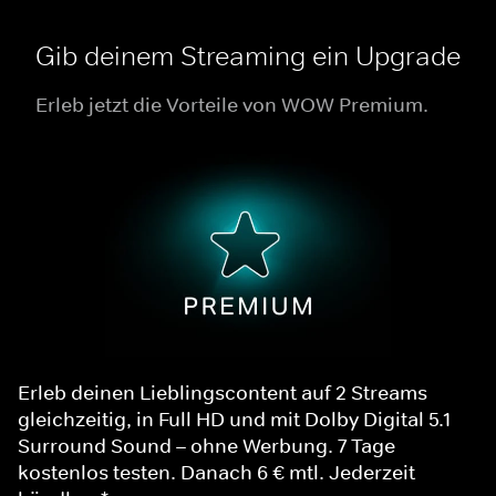
Gib deinem Streaming ein Upgrade
Erleb jetzt die Vorteile von WOW Premium.
Erleb deinen Lieblingscontent auf 2 Streams
gleichzeitig, in Full HD und mit Dolby Digital 5.1
Surround Sound – ohne Werbung. 7 Tage
kostenlos testen. Danach 6 € mtl. Jederzeit