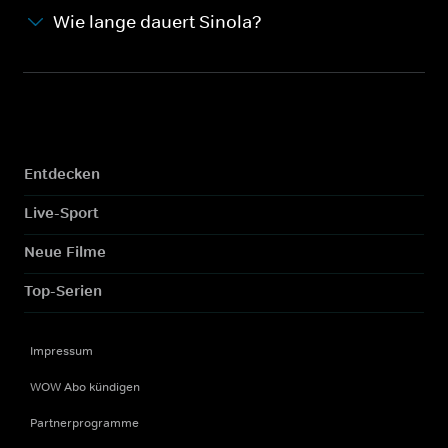
Wie lange dauert Sinola?
Entdecken
Live-Sport
Neue Filme
Top-Serien
Impressum
WOW Abo kündigen
Partnerprogramme