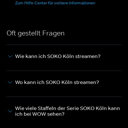
Zum Hilfe-Center für weitere Informationen
Oft gestellt Fragen
Wie kann ich SOKO Köln streamen?
Wo kann ich SOKO Köln streamen?
Wie viele Staffeln der Serie SOKO Köln kann
ich bei WOW sehen?