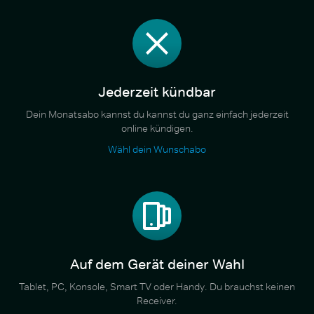
Jederzeit kündbar
Dein Monatsabo kannst du kannst du ganz einfach jederzeit
online kündigen.
Wähl dein Wunschabo
Auf dem Gerät deiner Wahl
Tablet, PC, Konsole, Smart TV oder Handy. Du brauchst keinen
Receiver.