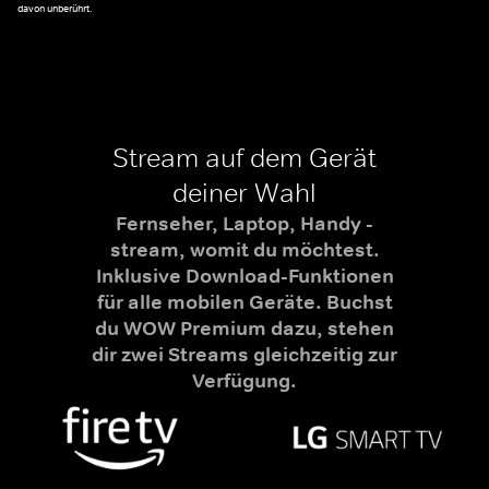
davon unberührt.
Stream auf dem Gerät
deiner Wahl
Fernseher, Laptop, Handy -
stream, womit du möchtest.
Inklusive Download-Funktionen
für alle mobilen Geräte. Buchst
du WOW Premium dazu, stehen
dir zwei Streams gleichzeitig zur
Verfügung.