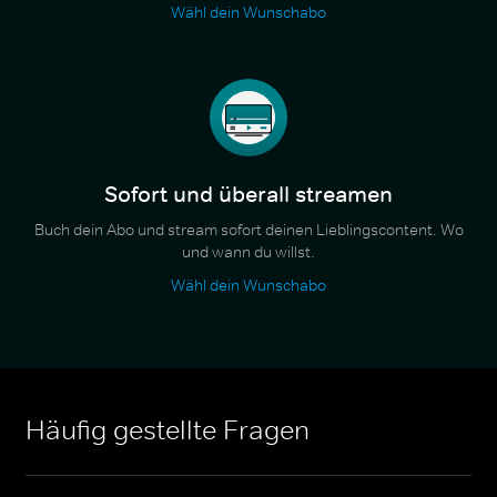
Wähl dein Wunschabo
Sofort und überall streamen
Buch dein Abo und stream sofort deinen Lieblingscontent. Wo
und wann du willst.
Wähl dein Wunschabo
Häufig gestellte Fragen