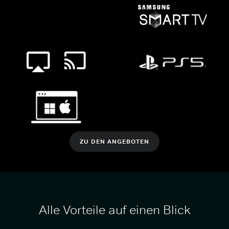
ZU DEN ANGEBOTEN
Alle Vorteile auf einen Blick