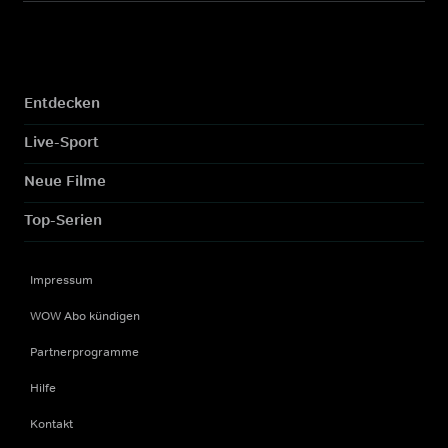
Entdecken
Live-Sport
Neue Filme
Top-Serien
Impressum
WOW Abo kündigen
Partnerprogramme
Hilfe
Kontakt