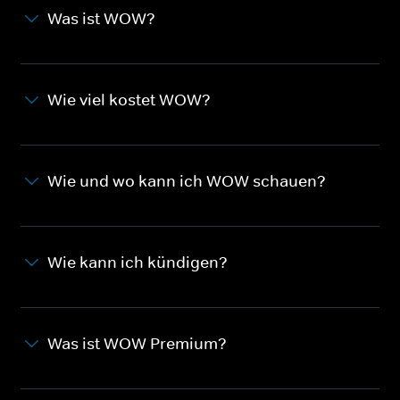
Was ist WOW?
Wie viel kostet WOW?
Wie und wo kann ich WOW schauen?
Wie kann ich kündigen?
Was ist WOW Premium?