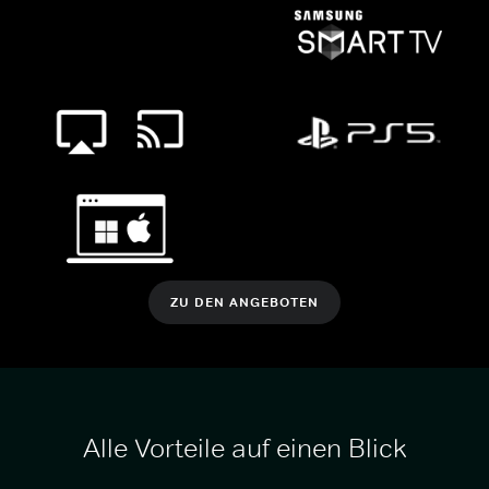
ZU DEN ANGEBOTEN
Alle Vorteile auf einen Blick