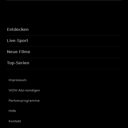
Entdecken
Live-Sport
Neue Filme
Top-Serien
Impressum
WOW Abo kündigen
Partnerprogramme
Hilfe
Kontakt