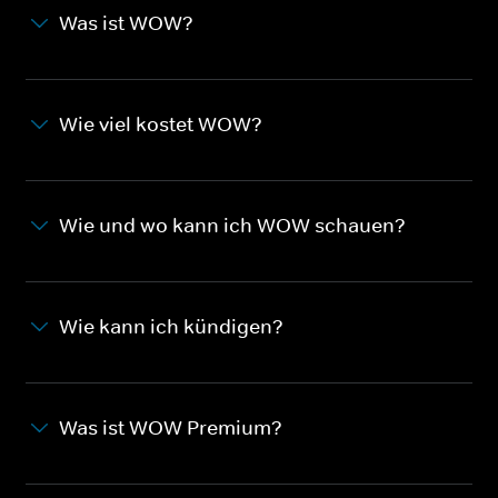
Was ist WOW?
Wie viel kostet WOW?
Wie und wo kann ich WOW schauen?
Wie kann ich kündigen?
Was ist WOW Premium?