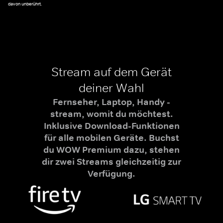
davon unberührt.
Stream auf dem Gerät
deiner Wahl
Fernseher, Laptop, Handy -
stream, womit du möchtest.
Inklusive Download-Funktionen
für alle mobilen Geräte. Buchst
du WOW Premium dazu, stehen
dir zwei Streams gleichzeitig zur
Verfügung.