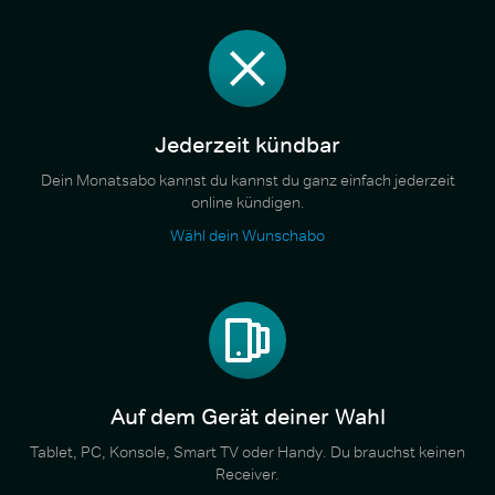
Jederzeit kündbar
Dein Monatsabo kannst du kannst du ganz einfach jederzeit
online kündigen.
Wähl dein Wunschabo
Auf dem Gerät deiner Wahl
Tablet, PC, Konsole, Smart TV oder Handy. Du brauchst keinen
Receiver.