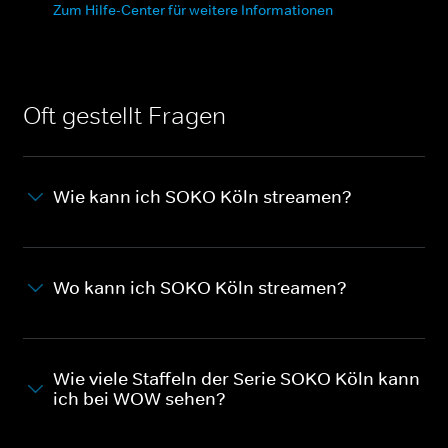
Zum Hilfe-Center für weitere Informationen
Oft gestellt Fragen
Wie kann ich SOKO Köln streamen?
Wo kann ich SOKO Köln streamen?
Wie viele Staffeln der Serie SOKO Köln kann
ich bei WOW sehen?