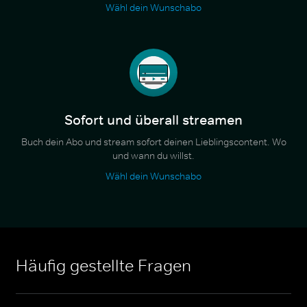
Wähl dein Wunschabo
Sofort und überall streamen
Buch dein Abo und stream sofort deinen Lieblingscontent. Wo
und wann du willst.
Wähl dein Wunschabo
Häufig gestellte Fragen