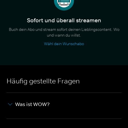
Sofort und überall streamen
Buch dein Abo und stream sofort deinen Lieblingscontent. Wo
und wann du willst.
Wähl dein Wunschabo
Häufig gestellte Fragen
Was ist WOW?