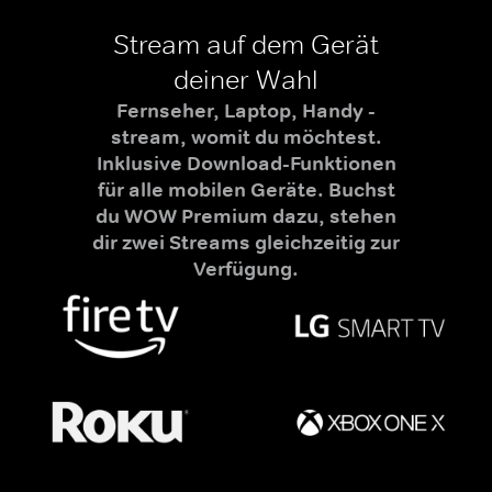
Stream auf dem Gerät
deiner Wahl
Fernseher, Laptop, Handy -
stream, womit du möchtest.
Inklusive Download-Funktionen
für alle mobilen Geräte. Buchst
du WOW Premium dazu, stehen
dir zwei Streams gleichzeitig zur
Verfügung.