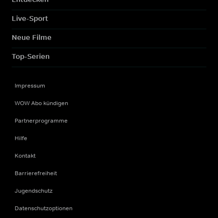
Live-Sport
Neue Filme
Top-Serien
Impressum
WOW Abo kündigen
Partnerprogramme
Hilfe
Kontakt
Barrierefreiheit
Jugendschutz
Datenschutzoptionen