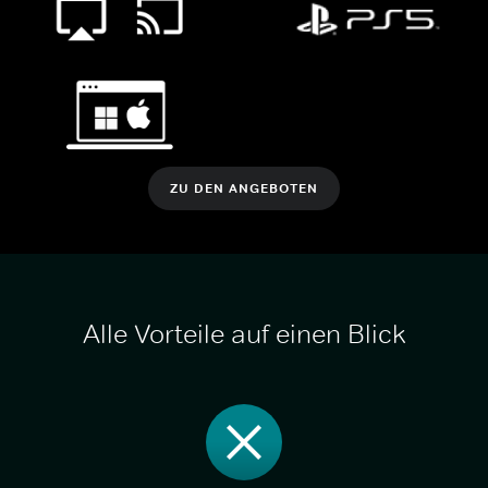
ZU DEN ANGEBOTEN
Alle Vorteile auf einen Blick