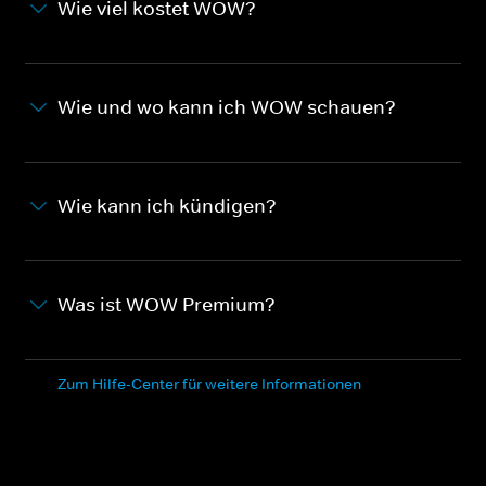
Wie viel kostet WOW?
Wie und wo kann ich WOW schauen?
Wie kann ich kündigen?
Was ist WOW Premium?
Zum Hilfe-Center für weitere Informationen