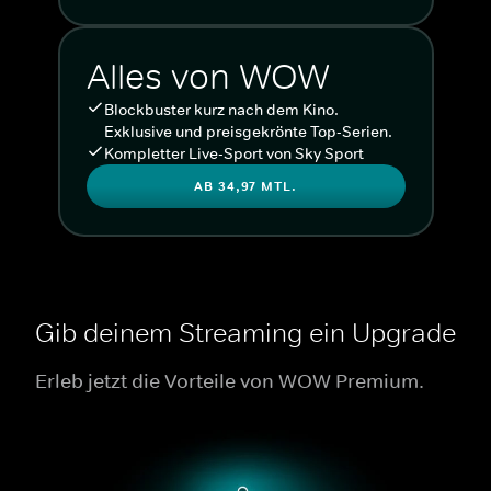
Alles von WOW
Blockbuster kurz nach dem Kino.
Exklusive und preisgekrönte Top-Serien.
Kompletter Live-Sport von Sky Sport
AB 34,97 MTL.
Gib deinem Streaming ein Upgrade
Erleb jetzt die Vorteile von WOW Premium.