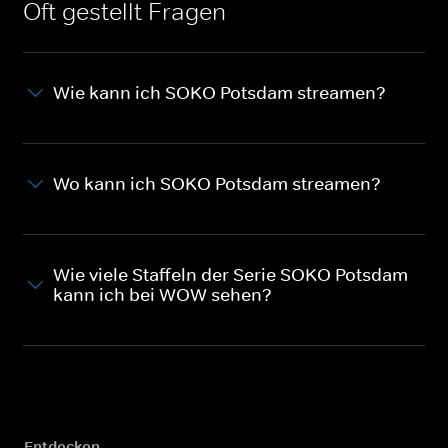
Oft gestellt Fragen
Wie kann ich SOKO Potsdam streamen?
Wo kann ich SOKO Potsdam streamen?
Wie viele Staffeln der Serie SOKO Potsdam
kann ich bei WOW sehen?
Entdecken