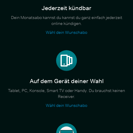
Jederzeit kündbar
Dein Monatsabo kannst du kannst du ganz einfach jederzeit
online kündigen.
Wähl dein Wunschabo
Auf dem Gerät deiner Wahl
Tablet, PC, Konsole, Smart TV oder Handy. Du brauchst keinen
Receiver.
Wähl dein Wunschabo