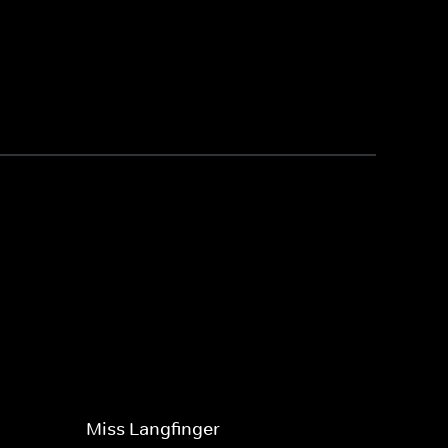
Miss Langfinger