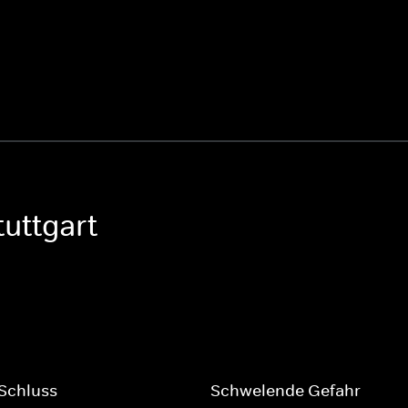
uttgart
Schluss
Schwelende Gefahr