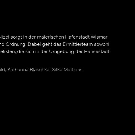
lizei sorgt in der malerischen Hafenstadt Wismar
und Ordnung. Dabei geht das Ermittlerteam sowohl
Delikten, die sich in der Umgebung der Hansestadt
d, Katharina Blaschke, Silke Matthias