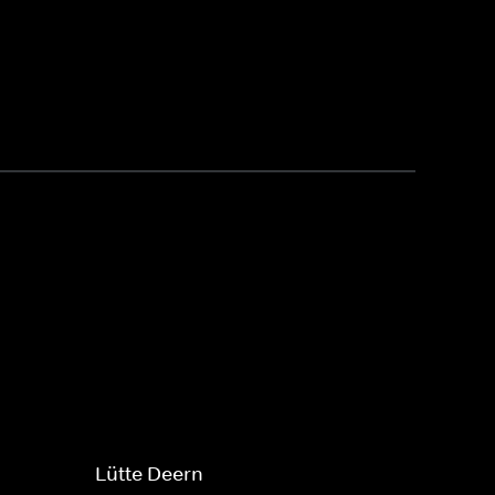
Lütte Deern