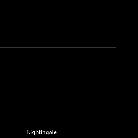
Nightingale