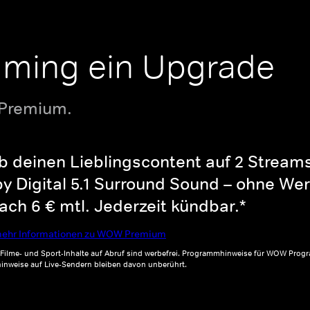
aming ein Upgrade
 Premium.
b deinen Lieblingscontent auf 2 Streams 
y Digital 5.1 Surround Sound – ohne Wer
ch 6 € mtl. Jederzeit kündbar.*
ehr Informationen zu WOW Premium
, Filme- und Sport-Inhalte auf Abruf sind werbefrei. Programmhinweise für WOW Progr
inweise auf Live-Sendern bleiben davon unberührt.