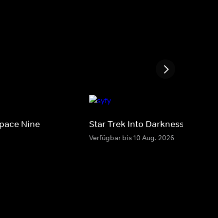
Space Nine
Star Trek Into Darkness
Verfügbar bis 10 Aug. 2026