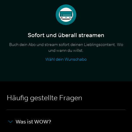
Sofort und überall streamen
Buch dein Abo und stream sofort deinen Lieblingscontent. Wo
und wann du willst.
Wähl dein Wunschabo
Häufig gestellte Fragen
Was ist WOW?