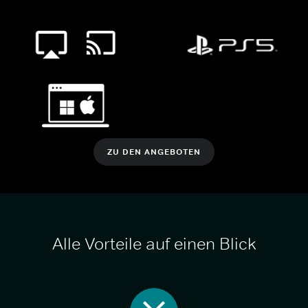
ZU DEN ANGEBOTEN
Alle Vorteile auf einen Blick