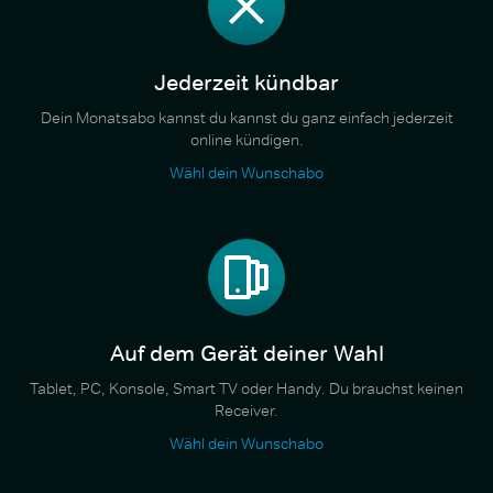
Jederzeit kündbar
Dein Monatsabo kannst du kannst du ganz einfach jederzeit
online kündigen.
Wähl dein Wunschabo
Auf dem Gerät deiner Wahl
Tablet, PC, Konsole, Smart TV oder Handy. Du brauchst keinen
Receiver.
Wähl dein Wunschabo