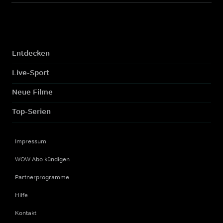
Entdecken
Live-Sport
Neue Filme
Top-Serien
Impressum
WOW Abo kündigen
Partnerprogramme
Hilfe
Kontakt