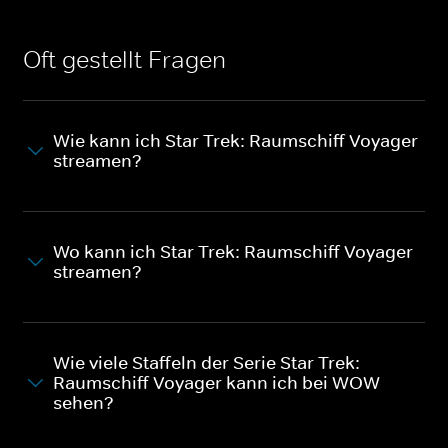
Oft gestellt Fragen
Wie kann ich Star Trek: Raumschiff Voyager
streamen?
Wo kann ich Star Trek: Raumschiff Voyager
streamen?
Wie viele Staffeln der Serie Star Trek:
Raumschiff Voyager kann ich bei WOW
sehen?