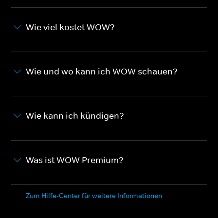
Wie viel kostet WOW?
Wie und wo kann ich WOW schauen?
Wie kann ich kündigen?
Was ist WOW Premium?
Zum Hilfe-Center für weitere Informationen