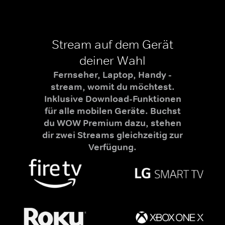
Stream auf dem Gerät
deiner Wahl
Fernseher, Laptop, Handy -
stream, womit du möchtest.
Inklusive Download-Funktionen
für alle mobilen Geräte. Buchst
du WOW Premium dazu, stehen
dir zwei Streams gleichzeitig zur
Verfügung.