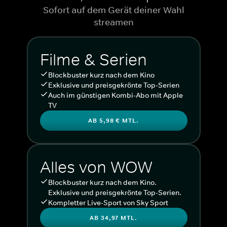
Sofort auf dem Gerät deiner Wahl
streamen
Filme & Serien
Blockbuster kurz nach dem Kino
Exklusive und preisgekrönte Top-Serien
Auch im günstigen Kombi-Abo mit Apple
TV
AB 5,98 € MTL.
Alles von WOW
Blockbuster kurz nach dem Kino.
Exklusive und preisgekrönte Top-Serien.
Kompletter Live-Sport von Sky Sport
AB 34,97 MTL.