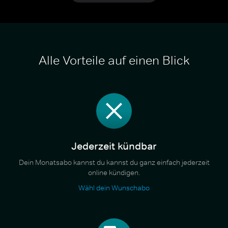
Alle Vorteile auf einen Blick
Jederzeit kündbar
Dein Monatsabo kannst du kannst du ganz einfach jederzeit
online kündigen.
Wähl dein Wunschabo