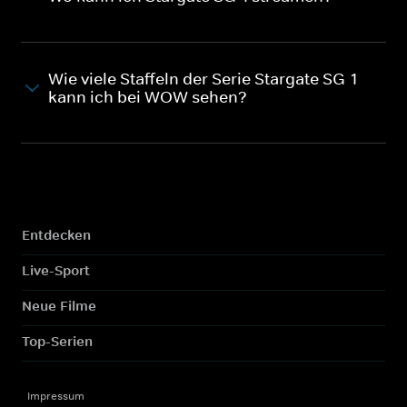
Wie viele Staffeln der Serie Stargate SG-1
kann ich bei WOW sehen?
Entdecken
Live-Sport
Neue Filme
Top-Serien
Impressum