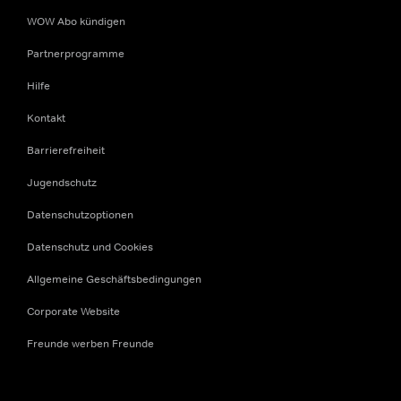
WOW Abo kündigen
Partnerprogramme
Hilfe
Kontakt
Barrierefreiheit
Jugendschutz
Datenschutzoptionen
Datenschutz und Cookies
Allgemeine Geschäftsbedingungen
Corporate Website
Freunde werben Freunde