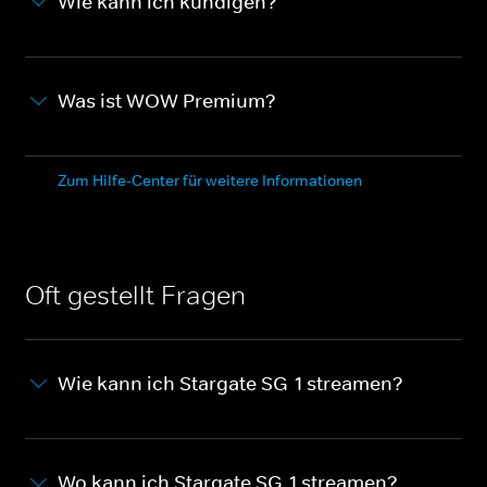
Wie kann ich kündigen?
Was ist WOW Premium?
Zum Hilfe-Center für weitere Informationen
Oft gestellt Fragen
Wie kann ich Stargate SG-1 streamen?
Wo kann ich Stargate SG-1 streamen?