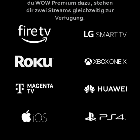
du WOW Premium dazu, stehen
dir zwei Streams gleichzeitig zur
Verfügung.