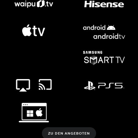
ZU DEN ANGEBOTEN