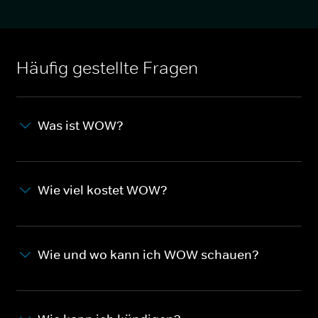
Häufig gestellte Fragen
Was ist WOW?
Wie viel kostet WOW?
Wie und wo kann ich WOW schauen?