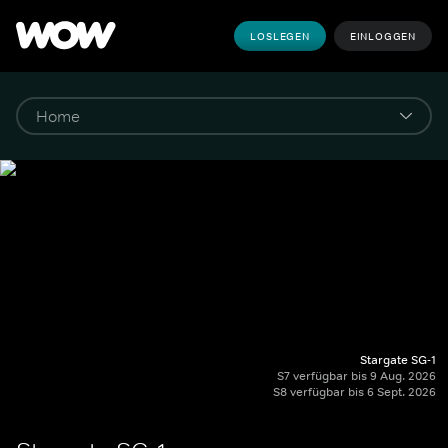
LOSLEGEN
EINLOGGEN
Stargate SG-1
S7 verfügbar bis 9 Aug. 2026
S8 verfügbar bis 6 Sept. 2026