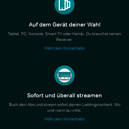
Auf dem Gerät deiner Wahl
Tablet, PC, Konsole, Smart TV oder Handy. Du brauchst keinen
Receiver.
Wähl dein Wunschabo
Sofort und überall streamen
Buch dein Abo und stream sofort deinen Lieblingscontent. Wo
und wann du willst.
Wähl dein Wunschabo