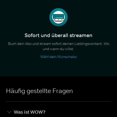
Sofort und überall streamen
Buch dein Abo und stream sofort deinen Lieblingscontent. Wo
und wann du willst.
Wähl dein Wunschabo
Häufig gestellte Fragen
Was ist WOW?