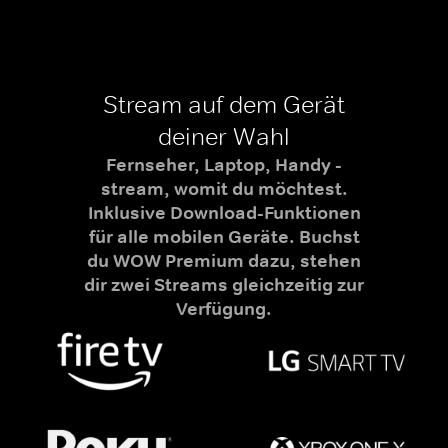
Stream auf dem Gerät
deiner Wahl
Fernseher, Laptop, Handy -
stream, womit du möchtest.
Inklusive Download-Funktionen
für alle mobilen Geräte. Buchst
du WOW Premium dazu, stehen
dir zwei Streams gleichzeitig zur
Verfügung.