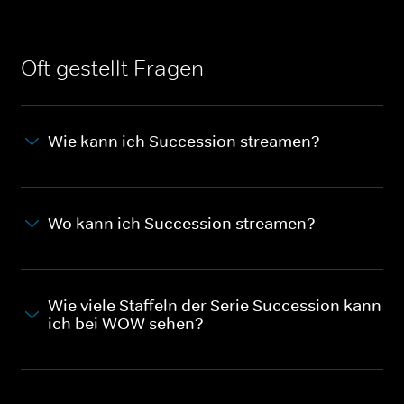
Oft gestellt Fragen
Wie kann ich Succession streamen?
Wo kann ich Succession streamen?
Wie viele Staffeln der Serie Succession kann
ich bei WOW sehen?