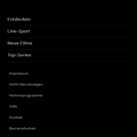
Entdecken
Live-Sport
Neue Filme
Top-Serien
Impressum
WOW Abo kündigen
Partnerprogramme
Hilfe
Kontakt
Barrierefreiheit