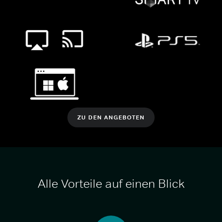
ZU DEN ANGEBOTEN
Alle Vorteile auf einen Blick