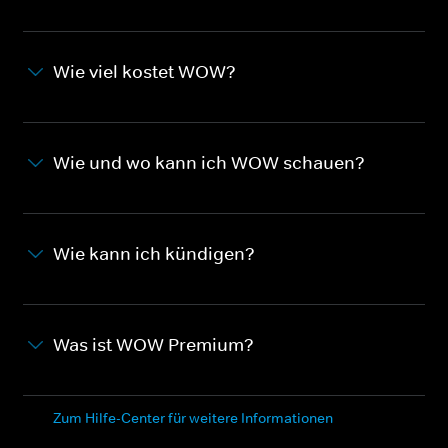
Wie viel kostet WOW?
Wie und wo kann ich WOW schauen?
Wie kann ich kündigen?
Was ist WOW Premium?
Zum Hilfe-Center für weitere Informationen