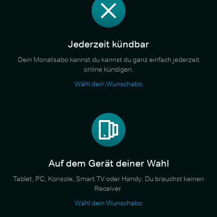
Jederzeit kündbar
Dein Monatsabo kannst du kannst du ganz einfach jederzeit
online kündigen.
Wähl dein Wunschabo
Auf dem Gerät deiner Wahl
Tablet, PC, Konsole, Smart TV oder Handy. Du brauchst keinen
Receiver.
Wähl dein Wunschabo