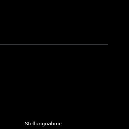
Stellungnahme