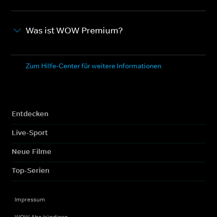
Was ist WOW Premium?
Zum Hilfe-Center für weitere Informationen
Entdecken
Live-Sport
Neue Filme
Top-Serien
Impressum
WOW Abo kündigen