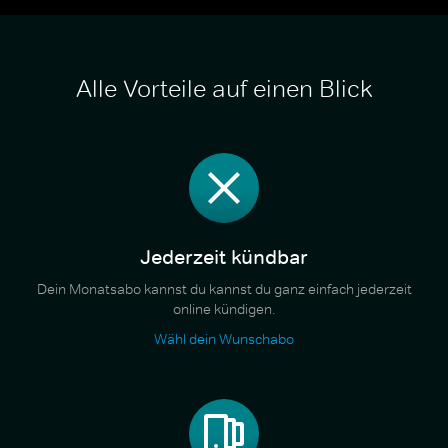
Alle Vorteile auf einen Blick
Jederzeit kündbar
Dein Monatsabo kannst du kannst du ganz einfach jederzeit
online kündigen.
Wähl dein Wunschabo