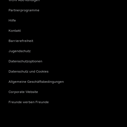
Partnerprogramme
Hilfe
Kontakt
Barrierefreiheit
Jugendschutz
Datenschutzoptionen
Datenschutz und Cookies
Allgemeine Geschäftsbedingungen
Corporate Website
Freunde werben Freunde