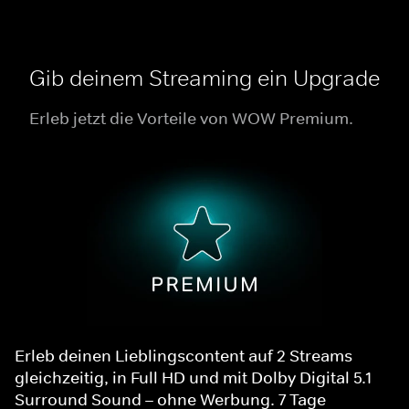
Gib deinem Streaming ein Upgrade
Erleb jetzt die Vorteile von WOW Premium.
Erleb deinen Lieblingscontent auf 2 Streams
gleichzeitig, in Full HD und mit Dolby Digital 5.1
Surround Sound – ohne Werbung. 7 Tage