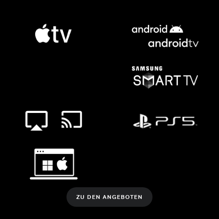
ZU DEN ANGEBOTEN