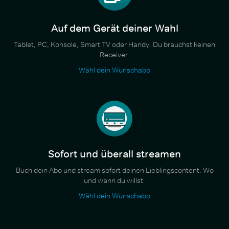
Auf dem Gerät deiner Wahl
Tablet, PC, Konsole, Smart TV oder Handy. Du brauchst keinen
Receiver.
Wähl dein Wunschabo
Sofort und überall streamen
Buch dein Abo und stream sofort deinen Lieblingscontent. Wo
und wann du willst.
Wähl dein Wunschabo