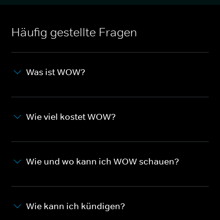
Häufig gestellte Fragen
Was ist WOW?
Wie viel kostet WOW?
Wie und wo kann ich WOW schauen?
Wie kann ich kündigen?