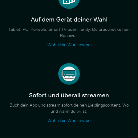
Auf dem Gerät deiner Wahl
Tablet, PC, Konsole, Smart TV oder Handy. Du brauchst keinen
Receiver.
Wähl dein Wunschabo
Sofort und überall streamen
Buch dein Abo und stream sofort deinen Lieblingscontent. Wo
und wann du willst.
Wähl dein Wunschabo