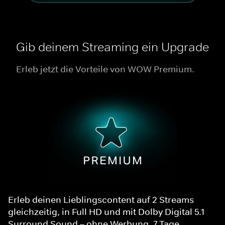
Gib deinem Streaming ein Upgrade
Erleb jetzt die Vorteile von WOW Premium.
Erleb deinen Lieblingscontent auf 2 Streams
gleichzeitig, in Full HD und mit Dolby Digital 5.1
Surround Sound – ohne Werbung. 7 Tage