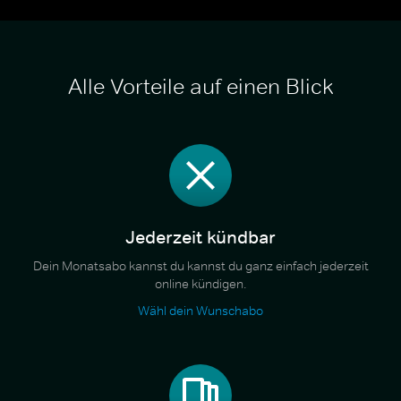
Alle Vorteile auf einen Blick
Jederzeit kündbar
Dein Monatsabo kannst du kannst du ganz einfach jederzeit
online kündigen.
Wähl dein Wunschabo