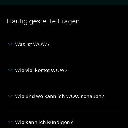
Häufig gestellte Fragen
Was ist WOW?
Wie viel kostet WOW?
Wie und wo kann ich WOW schauen?
Wie kann ich kündigen?