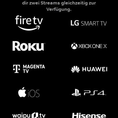
dir zwei Streams gleichzeitig zur
Verfügung.