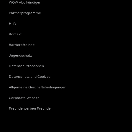
WOW Abo kündigen
Partnerprogramme
Hilfe
Kontakt
Barrierefreiheit
Jugendschutz
Datenschutzoptionen
Datenschutz und Cookies
Allgemeine Geschäftsbedingungen
Corporate Website
Freunde werben Freunde