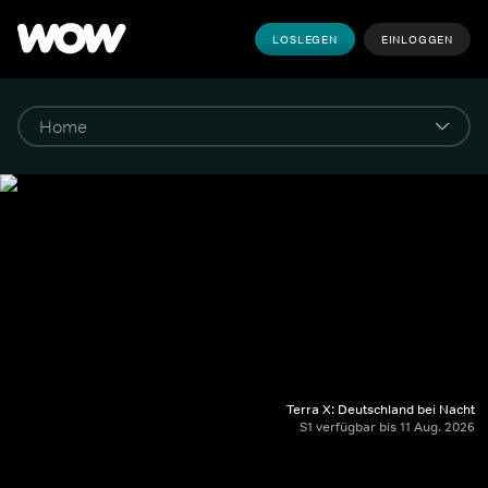
LOSLEGEN
EINLOGGEN
Terra X: Deutschland bei Nacht
S1 verfügbar bis 11 Aug. 2026