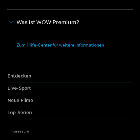
Was ist WOW Premium?
Zum Hilfe-Center für weitere Informationen
Entdecken
Live-Sport
Neue Filme
Top-Serien
Impressum