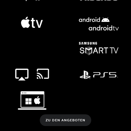
ZU DEN ANGEBOTEN