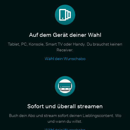
Auf dem Gerät deiner Wahl
Tablet, PC, Konsole, Smart TV oder Handy. Du brauchst keinen
Receiver.
Wähl dein Wunschabo
Sofort und überall streamen
Buch dein Abo und stream sofort deinen Lieblingscontent. Wo
und wann du willst.