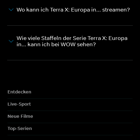
Wo kann ich Terra X: Europa in... streamen?
Wie viele Staffeln der Serie Terra X: Europa
in... kann ich bei WOW sehen?
Entdecken
Live-Sport
Neue Filme
Top-Serien