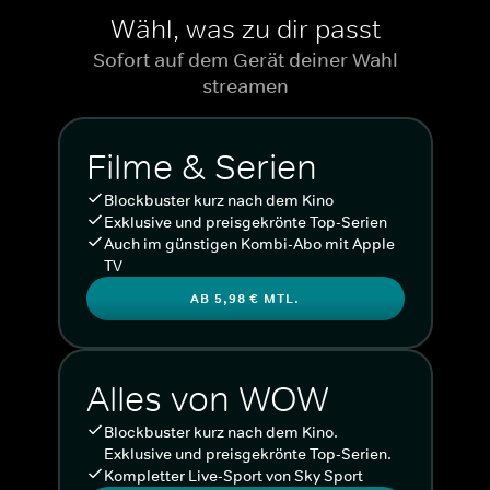
Wähl, was zu dir passt
Sofort auf dem Gerät deiner Wahl
streamen
Filme & Serien
Blockbuster kurz nach dem Kino
Exklusive und preisgekrönte Top-Serien
Auch im günstigen Kombi-Abo mit Apple
TV
AB 5,98 € MTL.
Alles von WOW
Blockbuster kurz nach dem Kino.
Exklusive und preisgekrönte Top-Serien.
Kompletter Live-Sport von Sky Sport