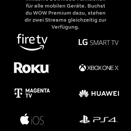
für alle mobilen Geräte. Buchst
du WOW Premium dazu, stehen
dir zwei Streams gleichzeitig zur
Verfügung.