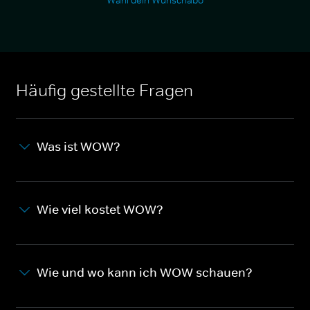
Wähl dein Wunschabo
Häufig gestellte Fragen
Was ist WOW?
Wie viel kostet WOW?
Wie und wo kann ich WOW schauen?