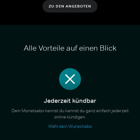
ZU DEN ANGEBOTEN
Alle Vorteile auf einen Blick
Jederzeit kündbar
Dein Monatsabo kannst du kannst du ganz einfach jederzeit
online kündigen.
Wähl dein Wunschabo