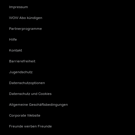
Impressum
WOW Abo kündigen
Partnerprogramme
Hilfe
Kontakt
Barrierefreiheit
Jugendschutz
Datenschutzoptionen
Datenschutz und Cookies
Allgemeine Geschäftsbedingungen
Corporate Website
Freunde werben Freunde