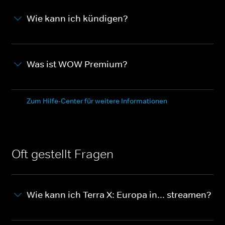
Wie kann ich kündigen?
Was ist WOW Premium?
Zum Hilfe-Center für weitere Informationen
Oft gestellt Fragen
Wie kann ich Terra X: Europa in... streamen?