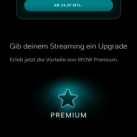
AB 34,97 MTL.
Gib deinem Streaming ein Upgrade
Erleb jetzt die Vorteile von WOW Premium.