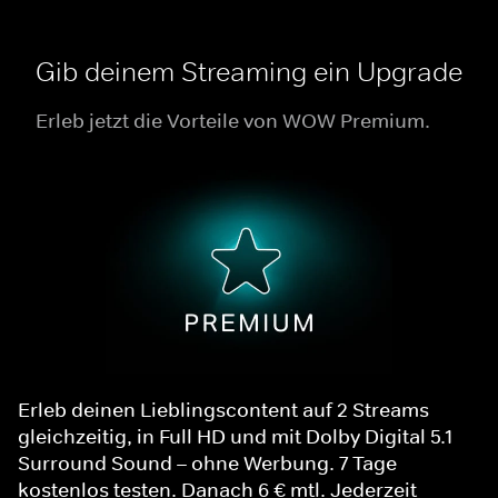
Gib deinem Streaming ein Upgrade
Erleb jetzt die Vorteile von WOW Premium.
Erleb deinen Lieblingscontent auf 2 Streams
gleichzeitig, in Full HD und mit Dolby Digital 5.1
Surround Sound – ohne Werbung. 7 Tage
kostenlos testen. Danach 6 € mtl. Jederzeit