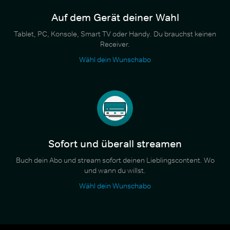
Auf dem Gerät deiner Wahl
Tablet, PC, Konsole, Smart TV oder Handy. Du brauchst keinen
Receiver.
Wähl dein Wunschabo
Sofort und überall streamen
Buch dein Abo und stream sofort deinen Lieblingscontent. Wo
und wann du willst.
Wähl dein Wunschabo