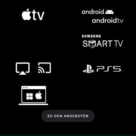
ZU DEN ANGEBOTEN