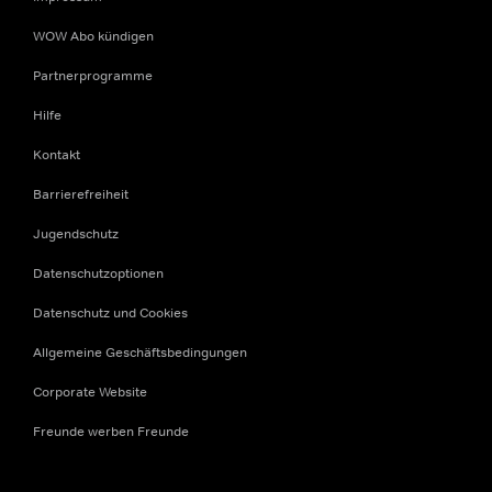
WOW Abo kündigen
Partnerprogramme
Hilfe
Kontakt
Barrierefreiheit
Jugendschutz
Datenschutzoptionen
Datenschutz und Cookies
Allgemeine Geschäftsbedingungen
Corporate Website
Freunde werben Freunde