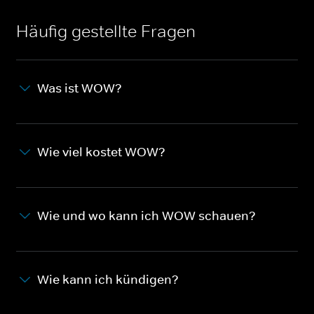
Häufig gestellte Fragen
Was ist WOW?
Wie viel kostet WOW?
Wie und wo kann ich WOW schauen?
Wie kann ich kündigen?