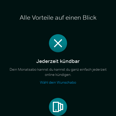
Alle Vorteile auf einen Blick
Jederzeit kündbar
Dein Monatsabo kannst du kannst du ganz einfach jederzeit
online kündigen.
Wähl dein Wunschabo