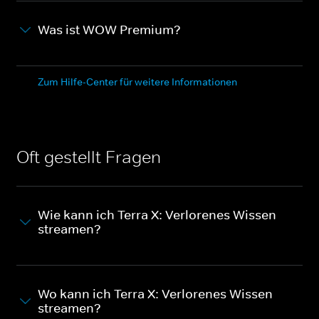
Was ist WOW Premium?
Zum Hilfe-Center für weitere Informationen
Oft gestellt Fragen
Wie kann ich Terra X: Verlorenes Wissen
streamen?
Wo kann ich Terra X: Verlorenes Wissen
streamen?