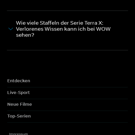
Wie viele Staffeln der Serie Terra X:
Verlorenes Wissen kann ich bei WOW
sehen?
Entdecken
Live-Sport
Neue Filme
Top-Serien
Impressum