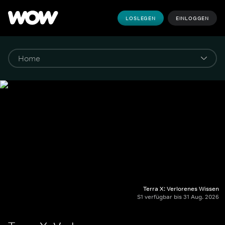
LOSLEGEN
EINLOGGEN
Terra X: Verlorenes Wissen
S1 verfügbar bis 31 Aug. 2026