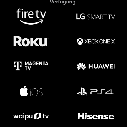
Verfügung.