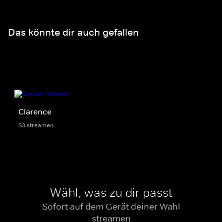
Das könnte dir auch gefallen
Clarence
S3 streamen
Wähl, was zu dir passt
Sofort auf dem Gerät deiner Wahl
streamen