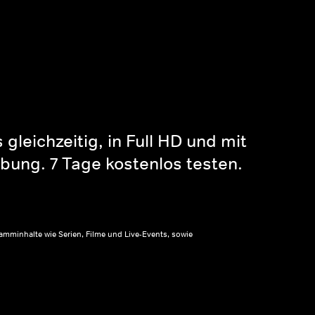
gleichzeitig, in Full HD und mit
bung. 7 Tage kostenlos testen.
amminhalte wie Serien, Filme und Live-Events, sowie