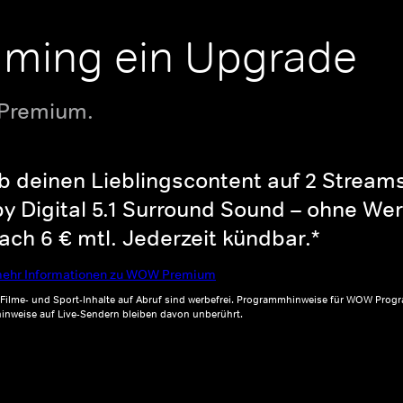
aming ein Upgrade
 Premium.
b deinen Lieblingscontent auf 2 Streams 
y Digital 5.1 Surround Sound – ohne Wer
ch 6 € mtl. Jederzeit kündbar.*
ehr Informationen zu WOW Premium
, Filme- und Sport-Inhalte auf Abruf sind werbefrei. Programmhinweise für WOW Progr
inweise auf Live-Sendern bleiben davon unberührt.