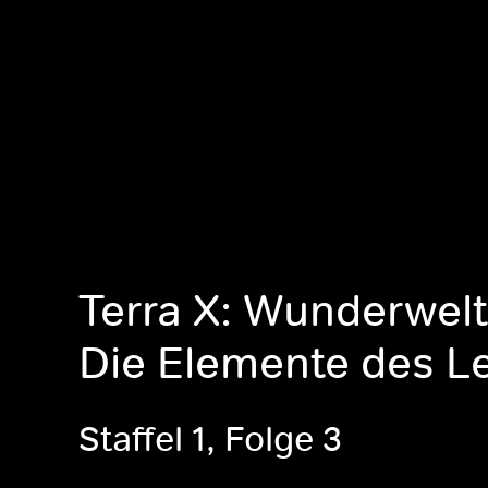
Terra X: Wunderwel
Die Elemente des L
Staffel 1, Folge 3