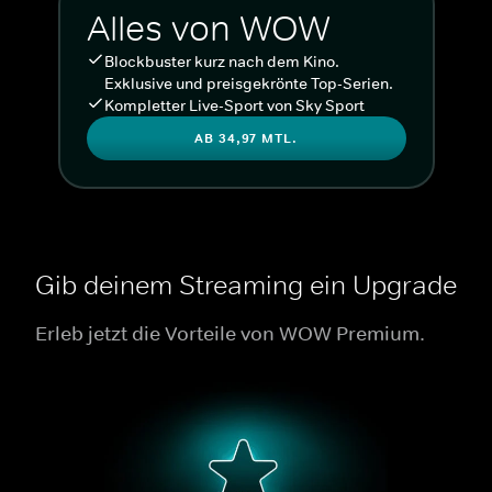
Alles von WOW
Blockbuster kurz nach dem Kino.
Exklusive und preisgekrönte Top-Serien.
Kompletter Live-Sport von Sky Sport
AB 34,97 MTL.
Gib deinem Streaming ein Upgrade
Erleb jetzt die Vorteile von WOW Premium.