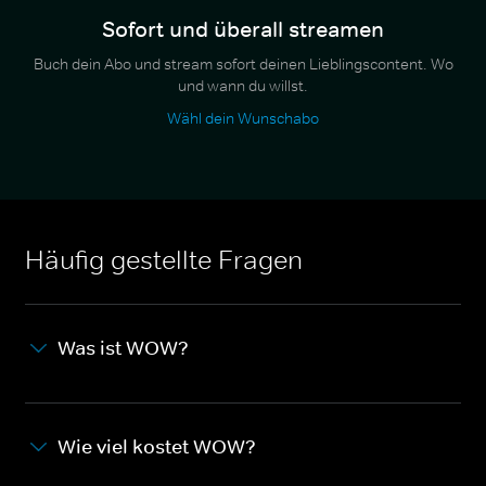
Sofort und überall streamen
Buch dein Abo und stream sofort deinen Lieblingscontent. Wo
und wann du willst.
Wähl dein Wunschabo
Häufig gestellte Fragen
Was ist WOW?
Wie viel kostet WOW?