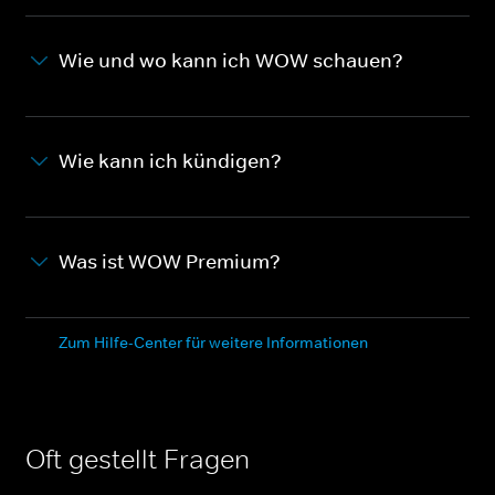
Wie und wo kann ich WOW schauen?
Wie kann ich kündigen?
Was ist WOW Premium?
Zum Hilfe-Center für weitere Informationen
Oft gestellt Fragen