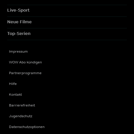
Live-Sport
Neue Filme
Top-Serien
Impressum
WOW Abo kündigen
Partnerprogramme
Hilfe
Kontakt
Barrierefreiheit
Jugendschutz
Datenschutzoptionen