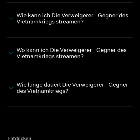
Wie kann ich Die Verweigerer - Gegner des
Vietnamkriegs streamen?
Wo kann ich Die Verweigerer - Gegner des
Vietnamkriegs streamen?
Wie lange dauert Die Verweigerer - Gegner
des Vietnamkriegs?
Entdecken