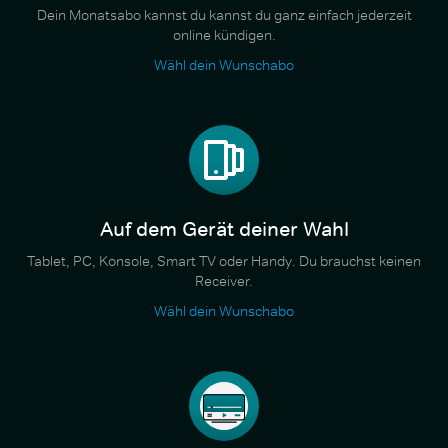
Dein Monatsabo kannst du kannst du ganz einfach jederzeit
online kündigen.
Wähl dein Wunschabo
Auf dem Gerät deiner Wahl
Tablet, PC, Konsole, Smart TV oder Handy. Du brauchst keinen
Receiver.
Wähl dein Wunschabo