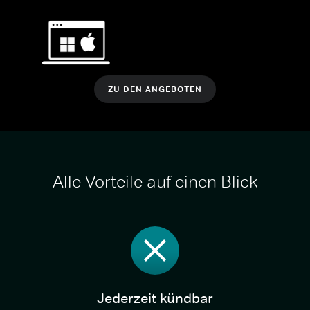
ZU DEN ANGEBOTEN
Alle Vorteile auf einen Blick
Jederzeit kündbar