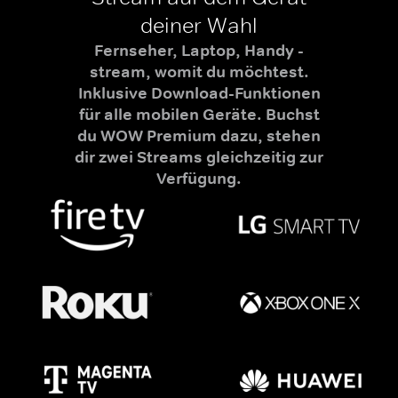
deiner Wahl
Fernseher, Laptop, Handy -
stream, womit du möchtest.
Inklusive Download-Funktionen
für alle mobilen Geräte. Buchst
du WOW Premium dazu, stehen
dir zwei Streams gleichzeitig zur
Verfügung.