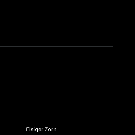
Eisiger Zorn