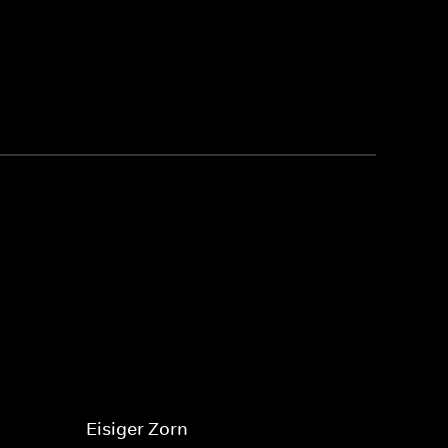
Eisiger Zorn