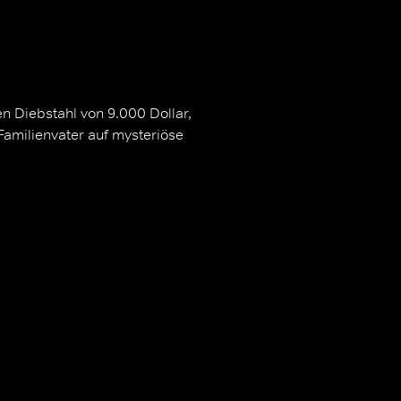
en Diebstahl von 9.000 Dollar,
Familienvater auf mysteriöse