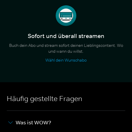
Sofort und überall streamen
Buch dein Abo und stream sofort deinen Lieblingscontent. Wo
und wann du willst.
Wähl dein Wunschabo
Häufig gestellte Fragen
Was ist WOW?