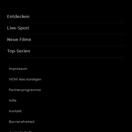
Entdecken
Live-Sport
Neue Filme
Top-Serien
Impressum
WOW Abo kündigen
Partnerprogramme
Hilfe
Kontakt
Barrierefreiheit