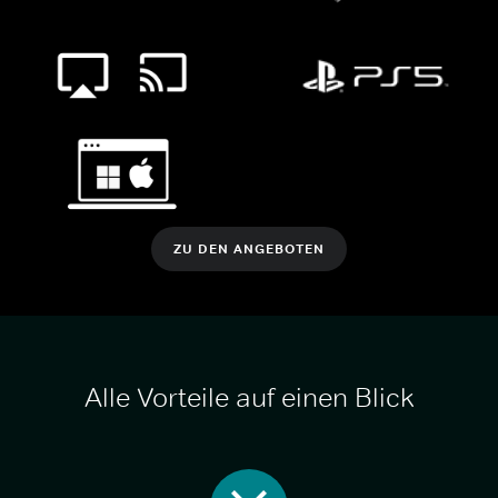
ZU DEN ANGEBOTEN
Alle Vorteile auf einen Blick