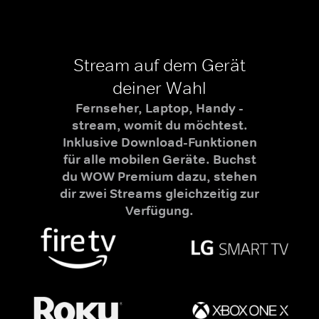
Stream auf dem Gerät
deiner Wahl
Fernseher, Laptop, Handy -
stream, womit du möchtest.
Inklusive Download-Funktionen
für alle mobilen Geräte. Buchst
du WOW Premium dazu, stehen
dir zwei Streams gleichzeitig zur
Verfügung.