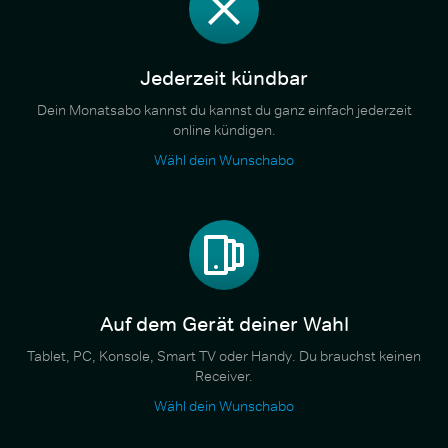
Jederzeit kündbar
Dein Monatsabo kannst du kannst du ganz einfach jederzeit
online kündigen.
Wähl dein Wunschabo
Auf dem Gerät deiner Wahl
Tablet, PC, Konsole, Smart TV oder Handy. Du brauchst keinen
Receiver.
Wähl dein Wunschabo