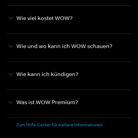
Wie viel kostet WOW?
Wie und wo kann ich WOW schauen?
Wie kann ich kündigen?
Was ist WOW Premium?
Zum Hilfe-Center für weitere Informationen