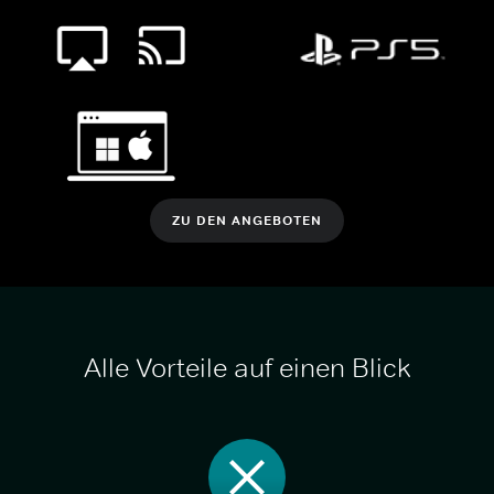
ZU DEN ANGEBOTEN
Alle Vorteile auf einen Blick