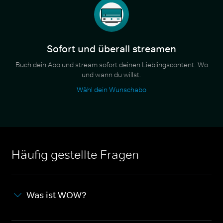
Sofort und überall streamen
Buch dein Abo und stream sofort deinen Lieblingscontent. Wo
und wann du willst.
Wähl dein Wunschabo
Häufig gestellte Fragen
Was ist WOW?