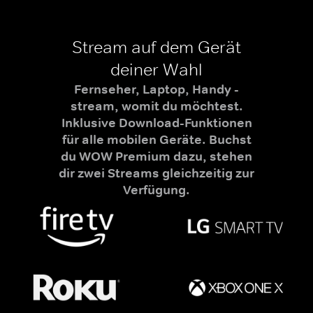
Stream auf dem Gerät
deiner Wahl
Fernseher, Laptop, Handy -
stream, womit du möchtest.
Inklusive Download-Funktionen
für alle mobilen Geräte. Buchst
du WOW Premium dazu, stehen
dir zwei Streams gleichzeitig zur
Verfügung.