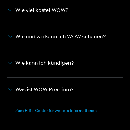
Wie viel kostet WOW?
Wie und wo kann ich WOW schauen?
Wie kann ich kündigen?
Was ist WOW Premium?
Zum Hilfe-Center für weitere Informationen