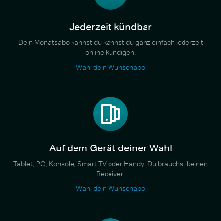
Jederzeit kündbar
Dein Monatsabo kannst du kannst du ganz einfach jederzeit
online kündigen.
Wähl dein Wunschabo
Auf dem Gerät deiner Wahl
Tablet, PC, Konsole, Smart TV oder Handy. Du brauchst keinen
Receiver.
Wähl dein Wunschabo