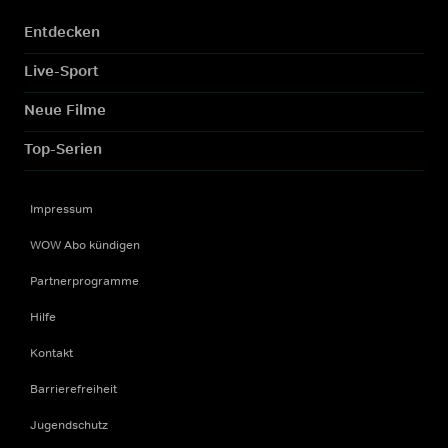
Entdecken
Live-Sport
Neue Filme
Top-Serien
Impressum
WOW Abo kündigen
Partnerprogramme
Hilfe
Kontakt
Barrierefreiheit
Jugendschutz