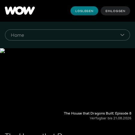
LOSLEGEN
EINLOGGEN
The House that Dragons Built: Episode 8
Verfügbar bis 21.08.2026