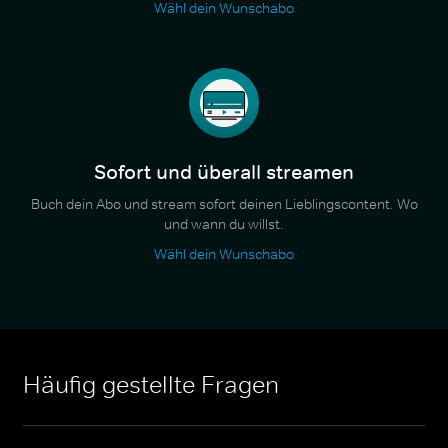
Wähl dein Wunschabo
Sofort und überall streamen
Buch dein Abo und stream sofort deinen Lieblingscontent. Wo
und wann du willst.
Wähl dein Wunschabo
Häufig gestellte Fragen