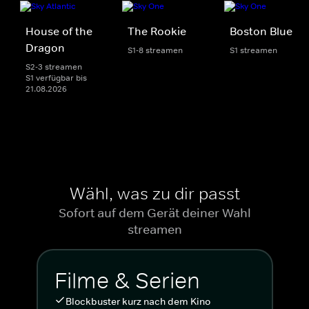
House of the
The Rookie
Boston Blue
Dragon
S1-8 streamen
S1 streamen
S2-3 streamen
S1 verfügbar bis
21.08.2026
Wähl, was zu dir passt
Sofort auf dem Gerät deiner Wahl
streamen
Filme & Serien
Blockbuster kurz nach dem Kino