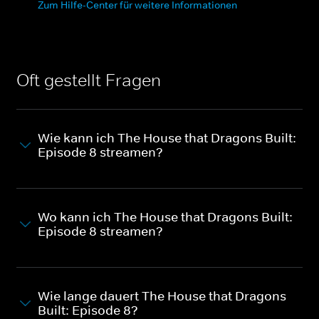
Zum Hilfe-Center für weitere Informationen
Oft gestellt Fragen
Wie kann ich The House that Dragons Built:
Episode 8 streamen?
Wo kann ich The House that Dragons Built:
Episode 8 streamen?
Wie lange dauert The House that Dragons
Built: Episode 8?