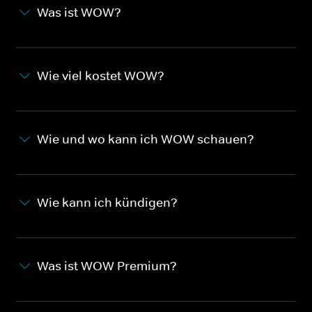
Was ist WOW?
Wie viel kostet WOW?
Wie und wo kann ich WOW schauen?
Wie kann ich kündigen?
Was ist WOW Premium?