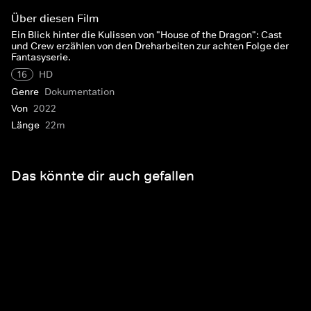
Über diesen Film
Ein Blick hinter die Kulissen von "House of the Dragon": Cast
und Crew erzählen von den Dreharbeiten zur achten Folge der
Fantasyserie.
16
HD
Genre
Dokumentation
Von
2022
Länge
22m
Das könnte dir auch gefallen