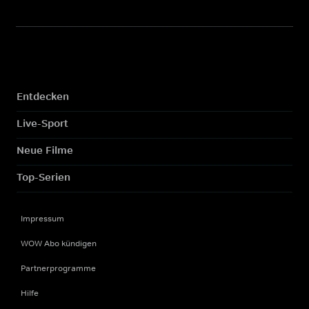
Entdecken
Live-Sport
Neue Filme
Top-Serien
Impressum
WOW Abo kündigen
Partnerprogramme
Hilfe