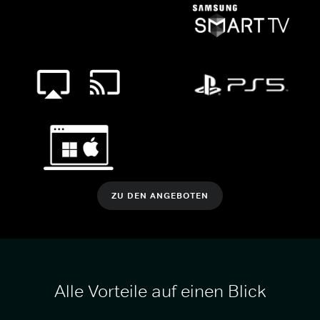
ZU DEN ANGEBOTEN
Alle Vorteile auf einen Blick