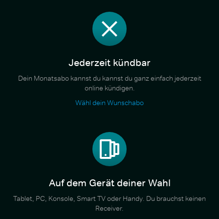
Jederzeit kündbar
Dein Monatsabo kannst du kannst du ganz einfach jederzeit
online kündigen.
Wähl dein Wunschabo
Auf dem Gerät deiner Wahl
Tablet, PC, Konsole, Smart TV oder Handy. Du brauchst keinen
Receiver.