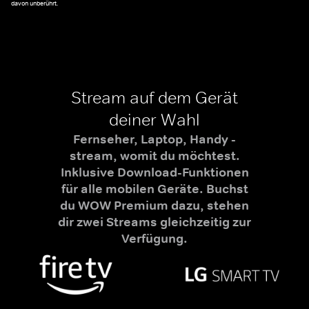
davon unberührt.
Stream auf dem Gerät
deiner Wahl
Fernseher, Laptop, Handy -
stream, womit du möchtest.
Inklusive Download-Funktionen
für alle mobilen Geräte. Buchst
du WOW Premium dazu, stehen
dir zwei Streams gleichzeitig zur
Verfügung.