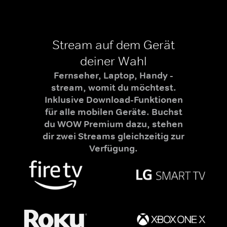
Stream auf dem Gerät
deiner Wahl
Fernseher, Laptop, Handy -
stream, womit du möchtest.
Inklusive Download-Funktionen
für alle mobilen Geräte. Buchst
du WOW Premium dazu, stehen
dir zwei Streams gleichzeitig zur
Verfügung.