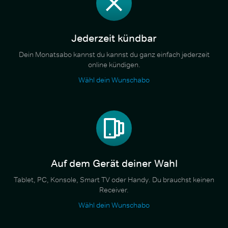
Jederzeit kündbar
Dein Monatsabo kannst du kannst du ganz einfach jederzeit
online kündigen.
Wähl dein Wunschabo
Auf dem Gerät deiner Wahl
Tablet, PC, Konsole, Smart TV oder Handy. Du brauchst keinen
Receiver.
Wähl dein Wunschabo