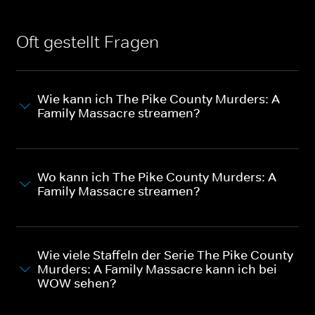
Oft gestellt Fragen
Wie kann ich The Pike County Murders: A
Family Massacre streamen?
Wo kann ich The Pike County Murders: A
Family Massacre streamen?
Wie viele Staffeln der Serie The Pike County
Murders: A Family Massacre kann ich bei
WOW sehen?