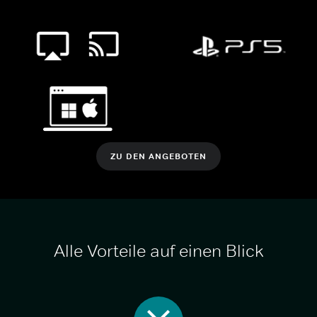
ZU DEN ANGEBOTEN
Alle Vorteile auf einen Blick