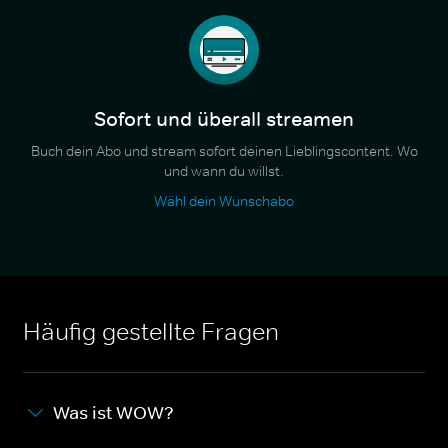
Sofort und überall streamen
Buch dein Abo und stream sofort deinen Lieblingscontent. Wo
und wann du willst.
Wähl dein Wunschabo
Häufig gestellte Fragen
Was ist WOW?