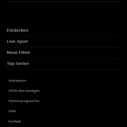
Entdecken
Live-Sport
Neue Filme
Top-Serien
Impressum
WOW Abo kündigen
Partnerprogramme
Hilfe
Kontakt