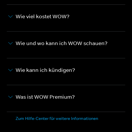
Wie viel kostet WOW?
Wie und wo kann ich WOW schauen?
Wie kann ich kündigen?
Was ist WOW Premium?
Zum Hilfe-Center für weitere Informationen