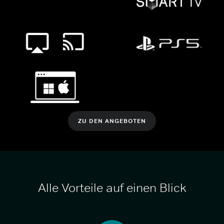
ZU DEN ANGEBOTEN
Alle Vorteile auf einen Blick