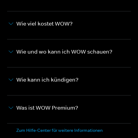
Wie viel kostet WOW?
Wie und wo kann ich WOW schauen?
Wie kann ich kündigen?
Was ist WOW Premium?
Zum Hilfe-Center für weitere Informationen