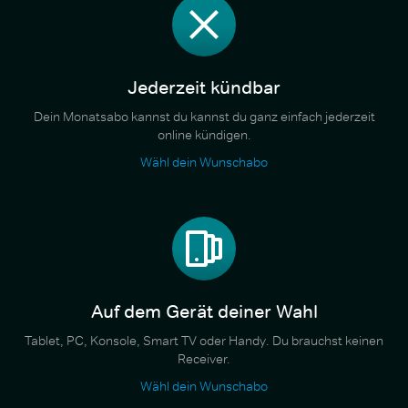
Jederzeit kündbar
Dein Monatsabo kannst du kannst du ganz einfach jederzeit
online kündigen.
Wähl dein Wunschabo
Auf dem Gerät deiner Wahl
Tablet, PC, Konsole, Smart TV oder Handy. Du brauchst keinen
Receiver.
Wähl dein Wunschabo