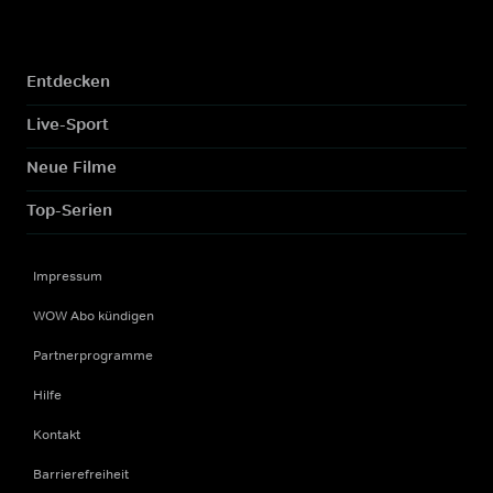
Entdecken
Live-Sport
Neue Filme
Top-Serien
Impressum
WOW Abo kündigen
Partnerprogramme
Hilfe
Kontakt
Barrierefreiheit