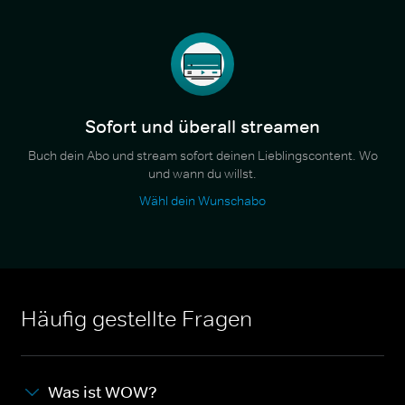
Sofort und überall streamen
Buch dein Abo und stream sofort deinen Lieblingscontent. Wo
und wann du willst.
Wähl dein Wunschabo
Häufig gestellte Fragen
Was ist WOW?