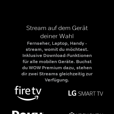
Stream auf dem Gerät
deiner Wahl
Fernseher, Laptop, Handy -
stream, womit du möchtest.
Inklusive Download-Funktionen
für alle mobilen Geräte. Buchst
du WOW Premium dazu, stehen
dir zwei Streams gleichzeitig zur
Verfügung.