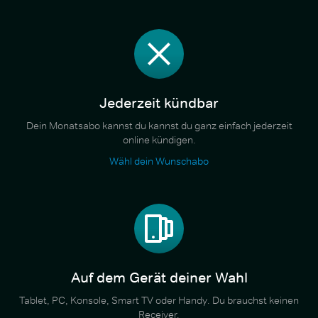
Jederzeit kündbar
Dein Monatsabo kannst du kannst du ganz einfach jederzeit
online kündigen.
Wähl dein Wunschabo
Auf dem Gerät deiner Wahl
Tablet, PC, Konsole, Smart TV oder Handy. Du brauchst keinen
Receiver.