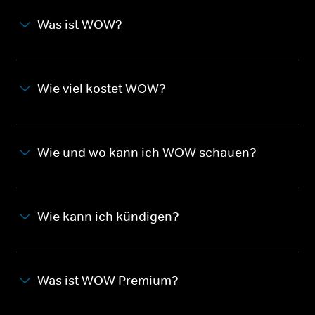
Was ist WOW?
Wie viel kostet WOW?
Wie und wo kann ich WOW schauen?
Wie kann ich kündigen?
Was ist WOW Premium?