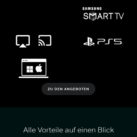
ZU DEN ANGEBOTEN
Alle Vorteile auf einen Blick