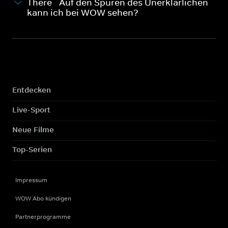
There - Auf den Spuren des Unerklärlichen
kann ich bei WOW sehen?
Entdecken
Live-Sport
Neue Filme
Top-Serien
Impressum
WOW Abo kündigen
Partnerprogramme