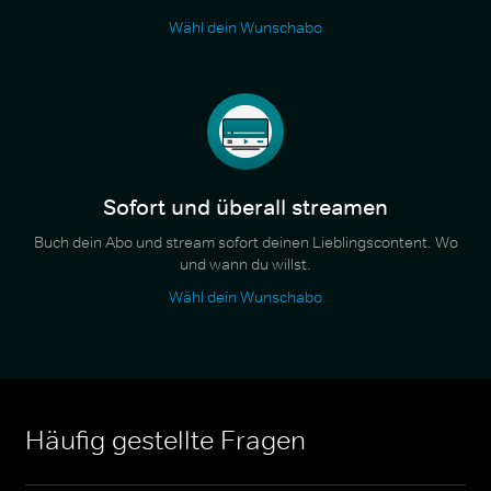
Wähl dein Wunschabo
Sofort und überall streamen
Buch dein Abo und stream sofort deinen Lieblingscontent. Wo
und wann du willst.
Wähl dein Wunschabo
Häufig gestellte Fragen