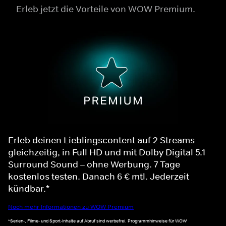
Erleb jetzt die Vorteile von WOW Premium.
Erleb deinen Lieblingscontent auf 2 Streams
gleichzeitig, in Full HD und mit Dolby Digital 5.1
Surround Sound – ohne Werbung. 7 Tage
kostenlos testen. Danach 6 € mtl. Jederzeit
kündbar.*
Noch mehr Informationen zu WOW Premium
*Serien-, Filme- und Sport-Inhalte auf Abruf sind werbefrei. Programmhinweise für WOW