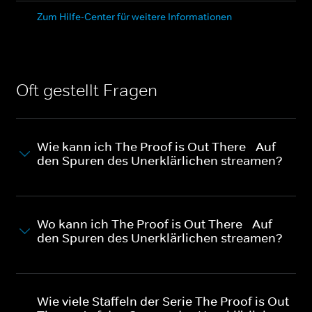
Zum Hilfe-Center für weitere Informationen
Oft gestellt Fragen
Wie kann ich The Proof is Out There - Auf
den Spuren des Unerklärlichen streamen?
Wo kann ich The Proof is Out There - Auf
den Spuren des Unerklärlichen streamen?
Wie viele Staffeln der Serie The Proof is Out