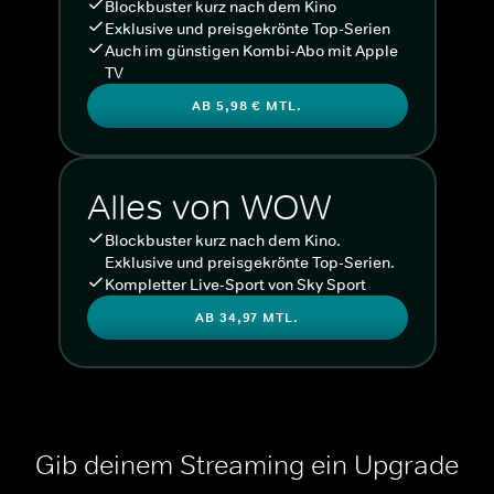
Blockbuster kurz nach dem Kino
Exklusive und preisgekrönte Top-Serien
Auch im günstigen Kombi-Abo mit Apple
TV
AB 5,98 € MTL.
Alles von WOW
Blockbuster kurz nach dem Kino.
Exklusive und preisgekrönte Top-Serien.
Kompletter Live-Sport von Sky Sport
AB 34,97 MTL.
Gib deinem Streaming ein Upgrade