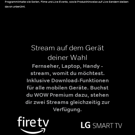
Programminhalte wie Serien, Filme und Live-Events, sowie Produkthinweise auf Live-Sendern bleiben
davon unberührt.
Stream auf dem Gerät
deiner Wahl
Fernseher, Laptop, Handy -
stream, womit du möchtest.
Inklusive Download-Funktionen
für alle mobilen Geräte. Buchst
du WOW Premium dazu, stehen
dir zwei Streams gleichzeitig zur
Verfügung.