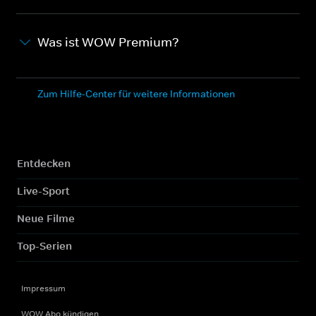
Was ist WOW Premium?
Zum Hilfe-Center für weitere Informationen
Entdecken
Live-Sport
Neue Filme
Top-Serien
Impressum
WOW Abo kündigen