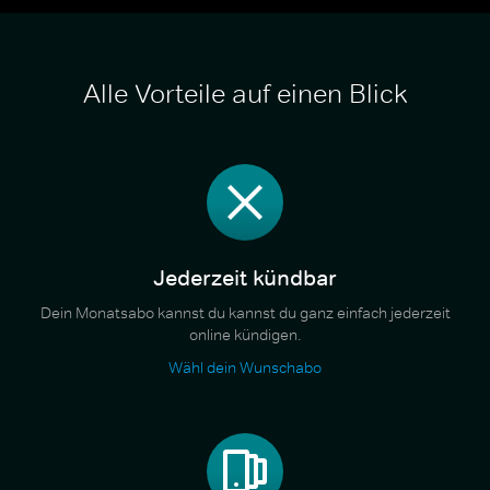
Alle Vorteile auf einen Blick
Jederzeit kündbar
Dein Monatsabo kannst du kannst du ganz einfach jederzeit
online kündigen.
Wähl dein Wunschabo