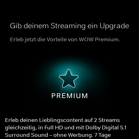
Gib deinem Streaming ein Upgrade
Erleb jetzt die Vorteile von WOW Premium.
Erleb deinen Lieblingscontent auf 2 Streams
gleichzeitig, in Full HD und mit Dolby Digital 5.1
Surround Sound – ohne Werbung. 7 Tage