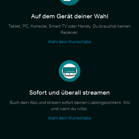
Auf dem Gerät deiner Wahl
Tablet, PC, Konsole, Smart TV oder Handy. Du brauchst keinen
Receiver.
Wähl dein Wunschabo
Sofort und überall streamen
Buch dein Abo und stream sofort deinen Lieblingscontent. Wo
und wann du willst.
Wähl dein Wunschabo