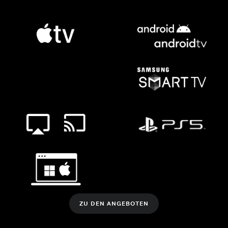
ZU DEN ANGEBOTEN