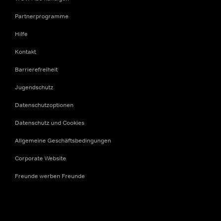
Partnerprogramme
Hilfe
Kontakt
Barrierefreiheit
Jugendschutz
Datenschutzoptionen
Datenschutz und Cookies
Allgemeine Geschäftsbedingungen
Corporate Website
Freunde werben Freunde