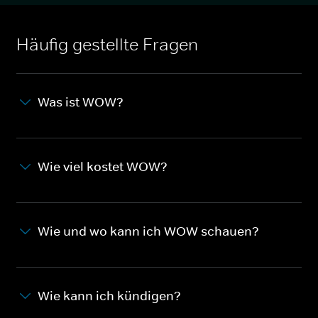
Häufig gestellte Fragen
Was ist WOW?
Wie viel kostet WOW?
Wie und wo kann ich WOW schauen?
Wie kann ich kündigen?