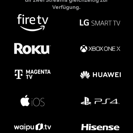
Verfügung.