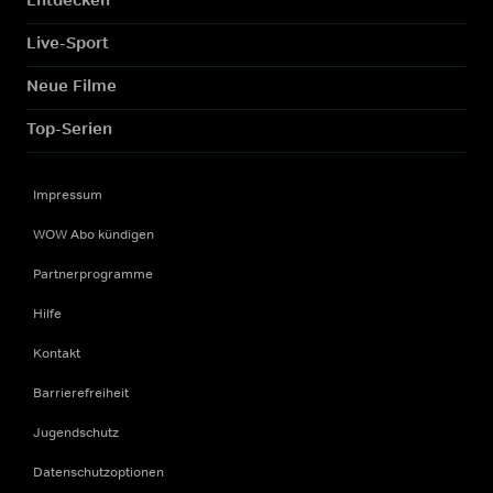
Live-Sport
Neue Filme
Top-Serien
Impressum
WOW Abo kündigen
Partnerprogramme
Hilfe
Kontakt
Barrierefreiheit
Jugendschutz
Datenschutzoptionen