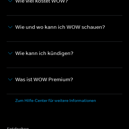
Wie viel kostet WOW?
Wie und wo kann ich WOW schauen?
Wie kann ich kündigen?
Was ist WOW Premium?
Zum Hilfe-Center für weitere Informationen
Entdecken