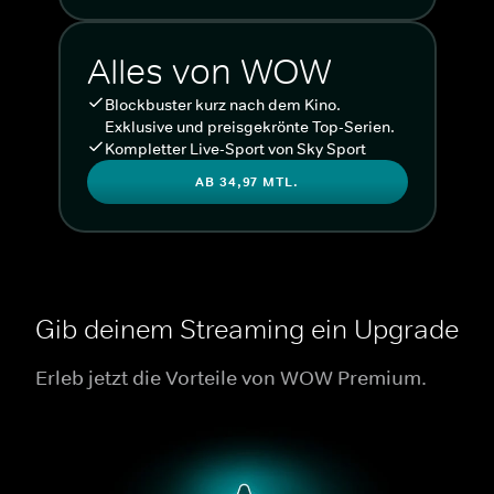
Alles von WOW
Blockbuster kurz nach dem Kino.
Exklusive und preisgekrönte Top-Serien.
Kompletter Live-Sport von Sky Sport
AB 34,97 MTL.
Gib deinem Streaming ein Upgrade
Erleb jetzt die Vorteile von WOW Premium.