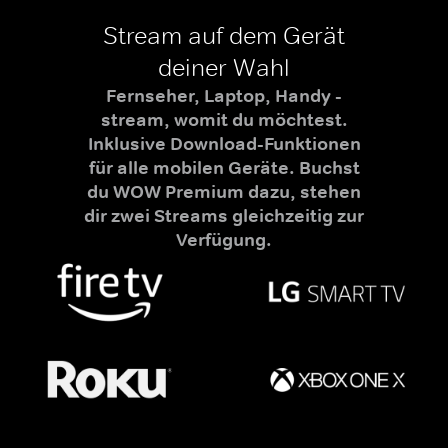
Stream auf dem Gerät
deiner Wahl
Fernseher, Laptop, Handy -
stream, womit du möchtest.
Inklusive Download-Funktionen
für alle mobilen Geräte. Buchst
du WOW Premium dazu, stehen
dir zwei Streams gleichzeitig zur
Verfügung.