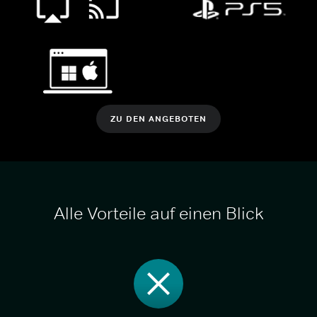
ZU DEN ANGEBOTEN
Alle Vorteile auf einen Blick