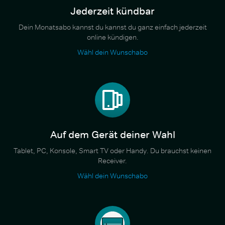
Jederzeit kündbar
Dein Monatsabo kannst du kannst du ganz einfach jederzeit
online kündigen.
Wähl dein Wunschabo
Auf dem Gerät deiner Wahl
Tablet, PC, Konsole, Smart TV oder Handy. Du brauchst keinen
Receiver.
Wähl dein Wunschabo