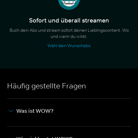
Sofort und überall streamen
Buch dein Abo und stream sofort deinen Lieblingscontent. Wo
und wann du willst.
Wähl dein Wunschabo
Häufig gestellte Fragen
Was ist WOW?