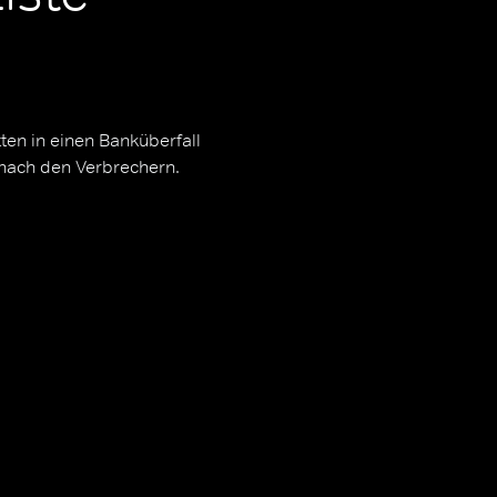
ten in einen Banküberfall
 nach den Verbrechern.