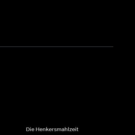
Die Henkersmahlzeit