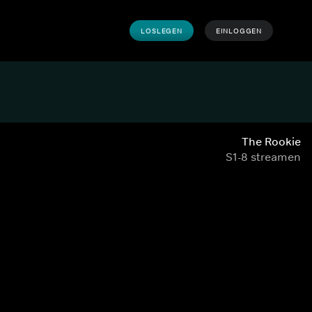
LOSLEGEN
EINLOGGEN
The Rookie
S1-8 streamen