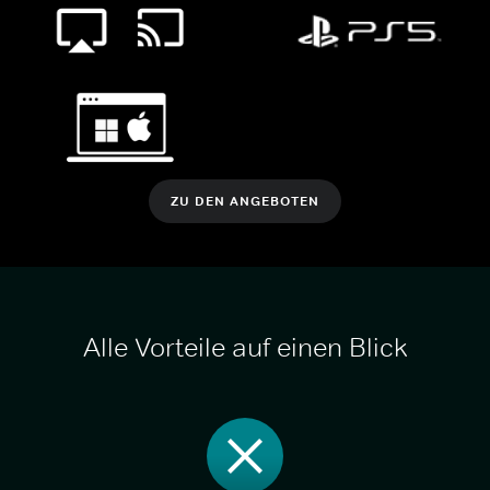
ZU DEN ANGEBOTEN
Alle Vorteile auf einen Blick