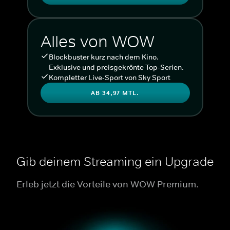
Alles von WOW
Blockbuster kurz nach dem Kino.
Exklusive und preisgekrönte Top-Serien.
Kompletter Live-Sport von Sky Sport
AB 34,97 MTL.
Gib deinem Streaming ein Upgrade
Erleb jetzt die Vorteile von WOW Premium.