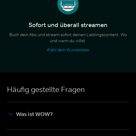
Sofort und überall streamen
Buch dein Abo und stream sofort deinen Lieblingscontent. Wo
und wann du willst.
Wähl dein Wunschabo
Häufig gestellte Fragen
Was ist WOW?