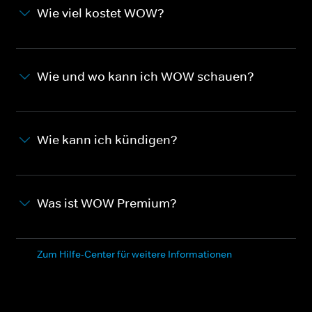
Wie viel kostet WOW?
Wie und wo kann ich WOW schauen?
Wie kann ich kündigen?
Was ist WOW Premium?
Zum Hilfe-Center für weitere Informationen