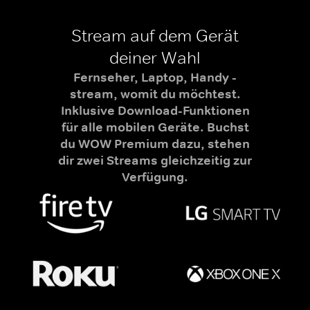
Stream auf dem Gerät
deiner Wahl
Fernseher, Laptop, Handy -
stream, womit du möchtest.
Inklusive Download-Funktionen
für alle mobilen Geräte. Buchst
du WOW Premium dazu, stehen
dir zwei Streams gleichzeitig zur
Verfügung.