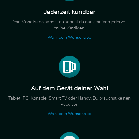
Jederzeit kündbar
Dein Monatsabo kannst du kannst du ganz einfach jederzeit
online kündigen.
Wähl dein Wunschabo
Auf dem Gerät deiner Wahl
Tablet, PC, Konsole, Smart TV oder Handy. Du brauchst keinen
Receiver.
Wähl dein Wunschabo