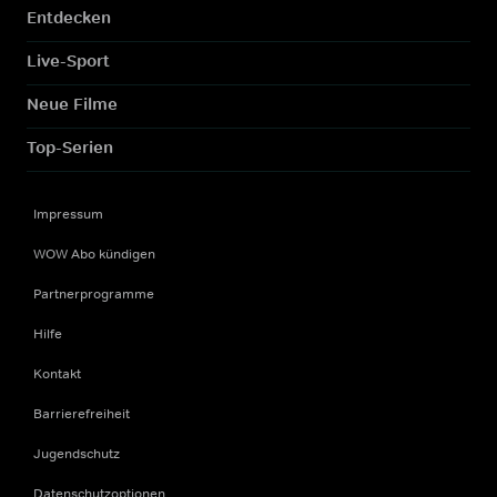
Entdecken
Live-Sport
Neue Filme
Top-Serien
Impressum
WOW Abo kündigen
Partnerprogramme
Hilfe
Kontakt
Barrierefreiheit
Jugendschutz
Datenschutzoptionen