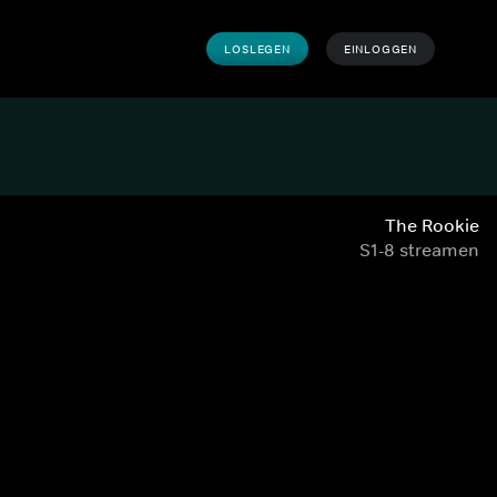
LOSLEGEN
EINLOGGEN
The Rookie
S1-8 streamen