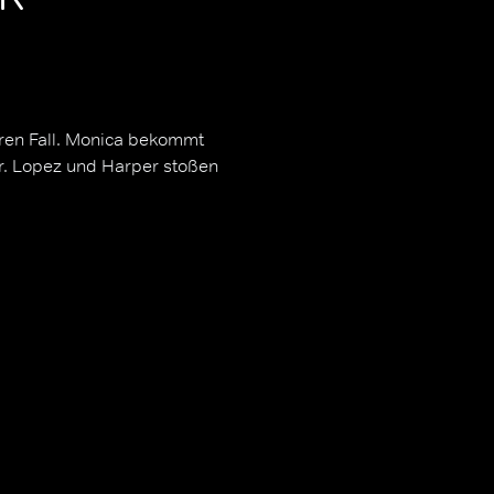
ren Fall. Monica bekommt
er. Lopez und Harper stoßen