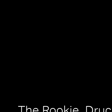
The Rookie, Druc