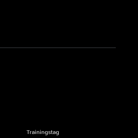
Trainingstag