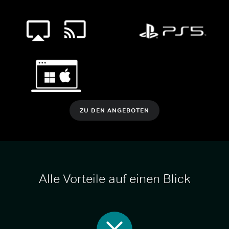
ZU DEN ANGEBOTEN
Alle Vorteile auf einen Blick