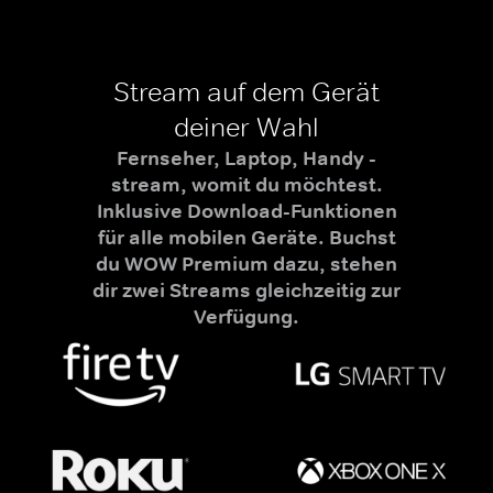
Stream auf dem Gerät
deiner Wahl
Fernseher, Laptop, Handy -
stream, womit du möchtest.
Inklusive Download-Funktionen
für alle mobilen Geräte. Buchst
du WOW Premium dazu, stehen
dir zwei Streams gleichzeitig zur
Verfügung.