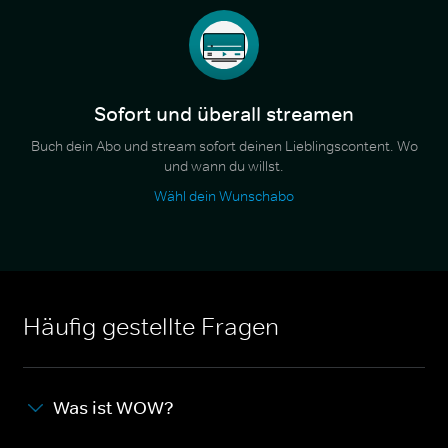
Sofort und überall streamen
Buch dein Abo und stream sofort deinen Lieblingscontent. Wo
und wann du willst.
Wähl dein Wunschabo
Häufig gestellte Fragen
Was ist WOW?