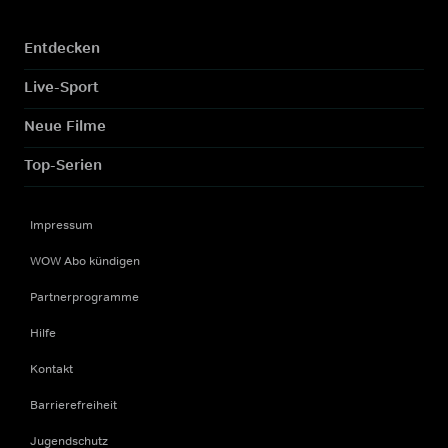
Entdecken
Live-Sport
Neue Filme
Top-Serien
Impressum
WOW Abo kündigen
Partnerprogramme
Hilfe
Kontakt
Barrierefreiheit
Jugendschutz