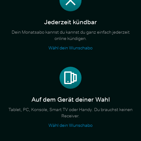
Jederzeit kündbar
Dein Monatsabo kannst du kannst du ganz einfach jederzeit
online kündigen.
Wähl dein Wunschabo
Auf dem Gerät deiner Wahl
Tablet, PC, Konsole, Smart TV oder Handy. Du brauchst keinen
Receiver.
Wähl dein Wunschabo