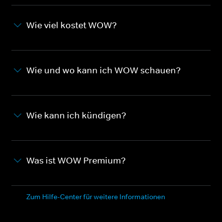
Wie viel kostet WOW?
Wie und wo kann ich WOW schauen?
Wie kann ich kündigen?
Was ist WOW Premium?
Zum Hilfe-Center für weitere Informationen