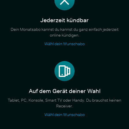
Jederzeit kündbar
Dein Monatsabo kannst du kannst du ganz einfach jederzeit
online kündigen.
Wähl dein Wunschabo
Auf dem Gerät deiner Wahl
Tablet, PC, Konsole, Smart TV oder Handy. Du brauchst keinen
Receiver.
Wähl dein Wunschabo