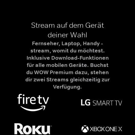
Stream auf dem Gerät
deiner Wahl
Fernseher, Laptop, Handy -
stream, womit du möchtest.
Inklusive Download-Funktionen
für alle mobilen Geräte. Buchst
du WOW Premium dazu, stehen
dir zwei Streams gleichzeitig zur
Verfügung.