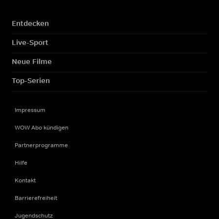
Entdecken
Live-Sport
Neue Filme
Top-Serien
Impressum
WOW Abo kündigen
Partnerprogramme
Hilfe
Kontakt
Barrierefreiheit
Jugendschutz