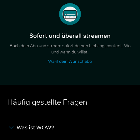
Sofort und überall streamen
Buch dein Abo und stream sofort deinen Lieblingscontent. Wo
und wann du willst.
Wähl dein Wunschabo
Häufig gestellte Fragen
Was ist WOW?