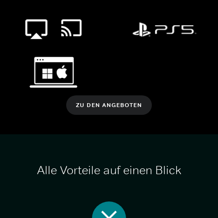
ZU DEN ANGEBOTEN
Alle Vorteile auf einen Blick