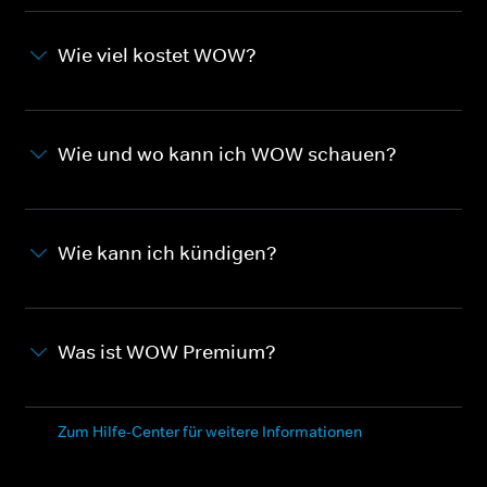
Wie viel kostet WOW?
Wie und wo kann ich WOW schauen?
Wie kann ich kündigen?
Was ist WOW Premium?
Zum Hilfe-Center für weitere Informationen