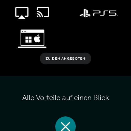
ZU DEN ANGEBOTEN
Alle Vorteile auf einen Blick