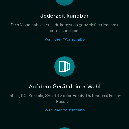
Jederzeit kündbar
Dein Monatsabo kannst du kannst du ganz einfach jederzeit
online kündigen.
Wähl dein Wunschabo
Auf dem Gerät deiner Wahl
Tablet, PC, Konsole, Smart TV oder Handy. Du brauchst keinen
Receiver.
Wähl dein Wunschabo