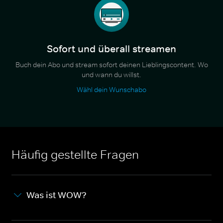
Sofort und überall streamen
Buch dein Abo und stream sofort deinen Lieblingscontent. Wo
und wann du willst.
Wähl dein Wunschabo
Häufig gestellte Fragen
Was ist WOW?