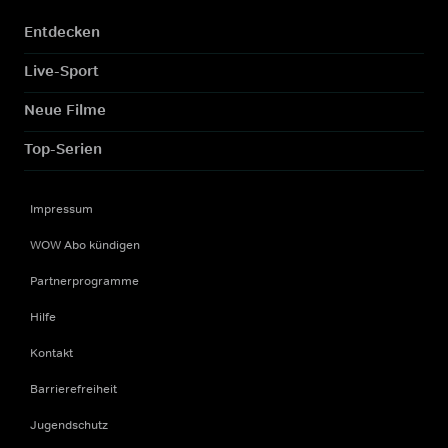
Entdecken
Live-Sport
Neue Filme
Top-Serien
Impressum
WOW Abo kündigen
Partnerprogramme
Hilfe
Kontakt
Barrierefreiheit
Jugendschutz