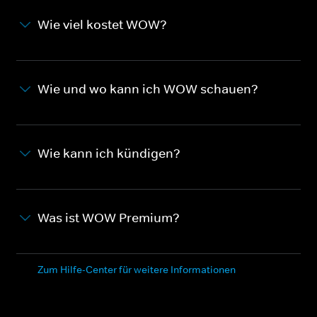
Wie viel kostet WOW?
Wie und wo kann ich WOW schauen?
Wie kann ich kündigen?
Was ist WOW Premium?
Zum Hilfe-Center für weitere Informationen