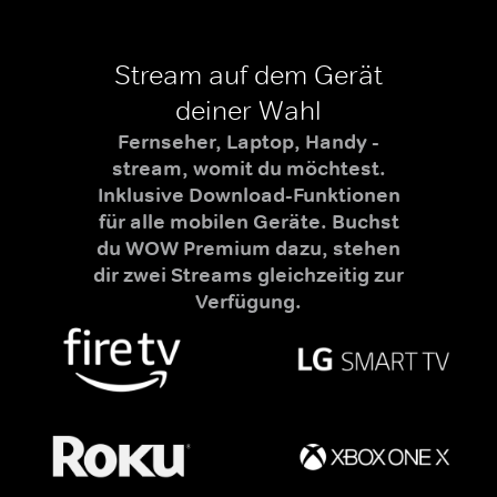
Stream auf dem Gerät
deiner Wahl
Fernseher, Laptop, Handy -
stream, womit du möchtest.
Inklusive Download-Funktionen
für alle mobilen Geräte. Buchst
du WOW Premium dazu, stehen
dir zwei Streams gleichzeitig zur
Verfügung.