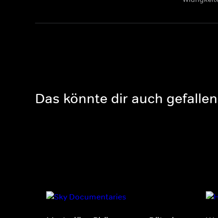
Das könnte dir auch gefallen