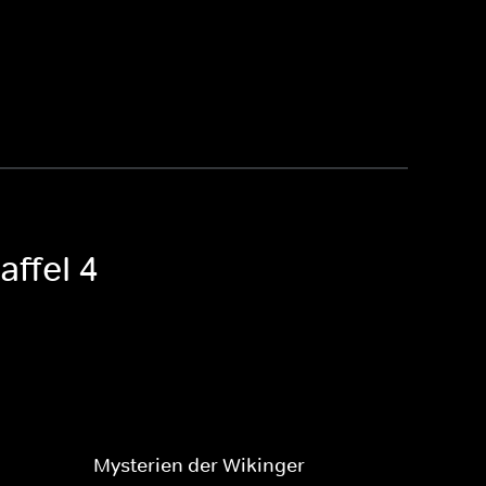
affel 4
Mysterien der Wikinger