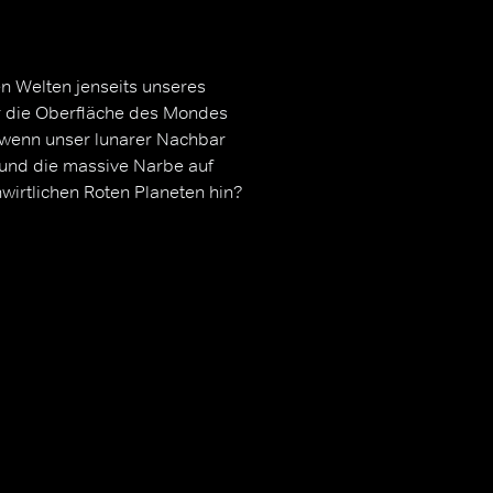
n Welten jenseits unseres
er die Oberfläche des Mondes
 wenn unser lunarer Nachbar
und die massive Narbe auf
wirtlichen Roten Planeten hin?