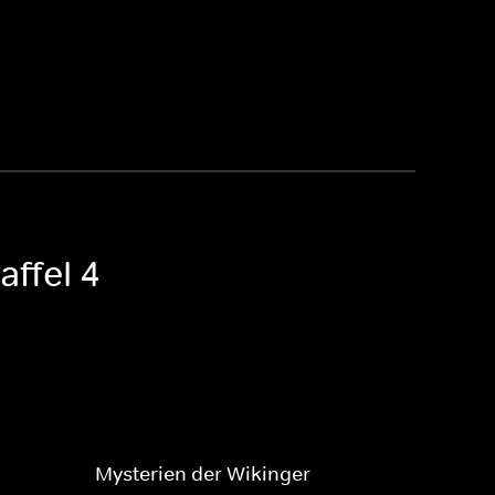
affel 4
Mysterien der Wikinger