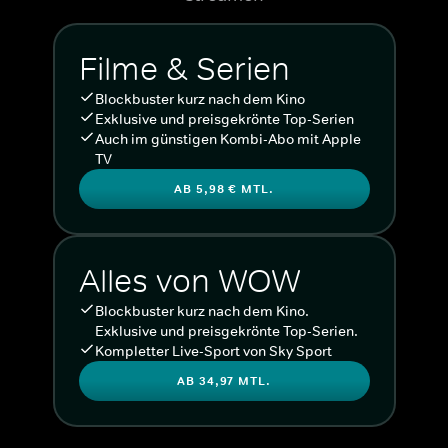
Filme & Serien
Blockbuster kurz nach dem Kino
Exklusive und preisgekrönte Top-Serien
Auch im günstigen Kombi-Abo mit Apple
TV
AB 5,98 € MTL.
Alles von WOW
Blockbuster kurz nach dem Kino.
Exklusive und preisgekrönte Top-Serien.
Kompletter Live-Sport von Sky Sport
AB 34,97 MTL.