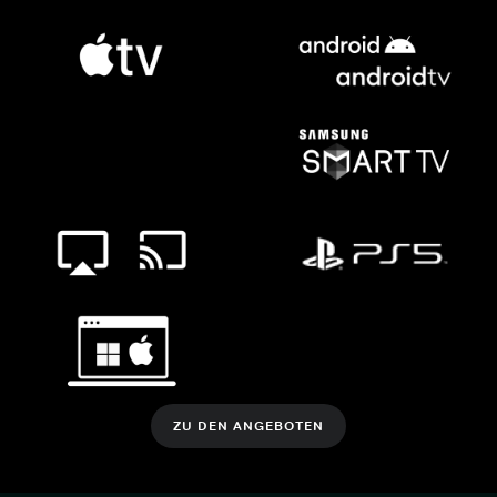
ZU DEN ANGEBOTEN