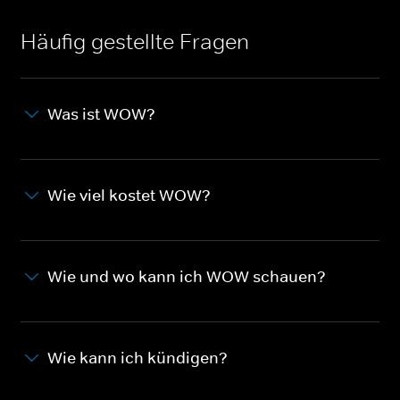
Häufig gestellte Fragen
Was ist WOW?
Wie viel kostet WOW?
Wie und wo kann ich WOW schauen?
Wie kann ich kündigen?