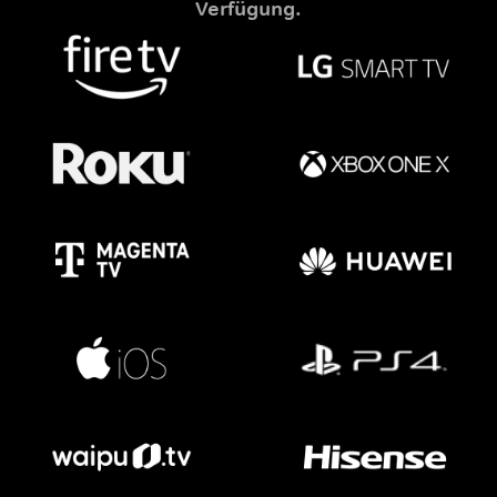
Verfügung.