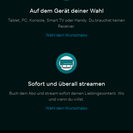
Auf dem Gerät deiner Wahl
Tablet, PC, Konsole, Smart TV oder Handy. Du brauchst keinen
Receiver.
Wähl dein Wunschabo
Sofort und überall streamen
Buch dein Abo und stream sofort deinen Lieblingscontent. Wo
und wann du willst.
Wähl dein Wunschabo