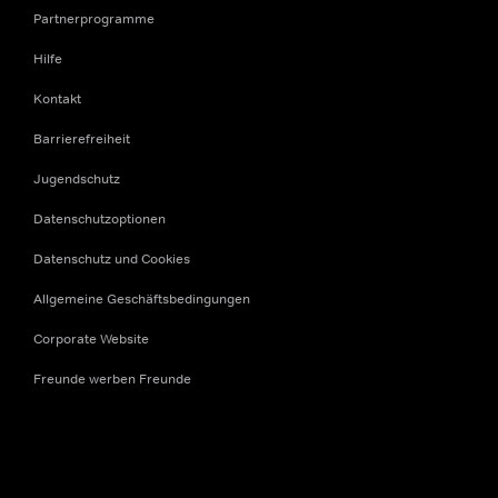
Partnerprogramme
Hilfe
Kontakt
Barrierefreiheit
Jugendschutz
Datenschutzoptionen
Datenschutz und Cookies
Allgemeine Geschäftsbedingungen
Corporate Website
Freunde werben Freunde