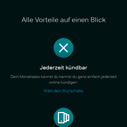
Alle Vorteile auf einen Blick
Jederzeit kündbar
Dein Monatsabo kannst du kannst du ganz einfach jederzeit
online kündigen.
Wähl dein Wunschabo