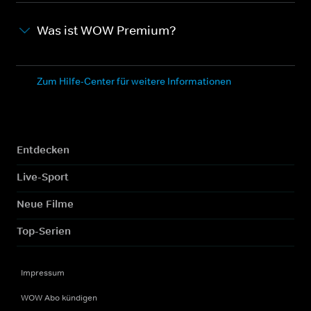
Was ist WOW Premium?
Zum Hilfe-Center für weitere Informationen
Entdecken
Live-Sport
Neue Filme
Top-Serien
Impressum
WOW Abo kündigen