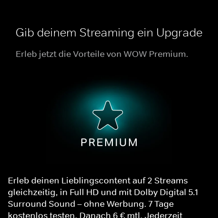
Gib deinem Streaming ein Upgrade
Erleb jetzt die Vorteile von WOW Premium.
Erleb deinen Lieblingscontent auf 2 Streams
gleichzeitig, in Full HD und mit Dolby Digital 5.1
Surround Sound – ohne Werbung. 7 Tage
kostenlos testen. Danach 6 € mtl. Jederzeit