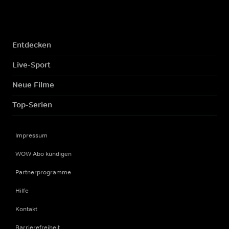
Entdecken
Live-Sport
Neue Filme
Top-Serien
Impressum
WOW Abo kündigen
Partnerprogramme
Hilfe
Kontakt
Barrierefreiheit