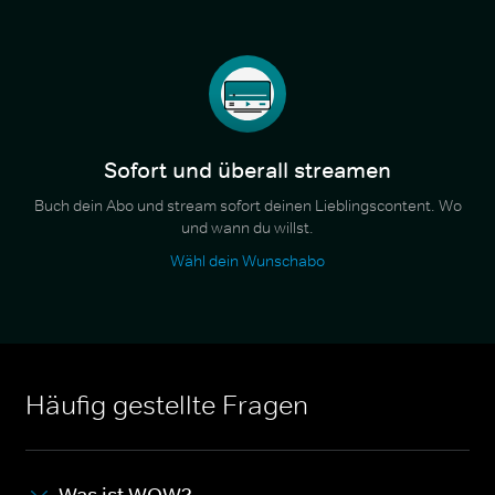
Sofort und überall streamen
Buch dein Abo und stream sofort deinen Lieblingscontent. Wo
und wann du willst.
Wähl dein Wunschabo
Häufig gestellte Fragen
Was ist WOW?