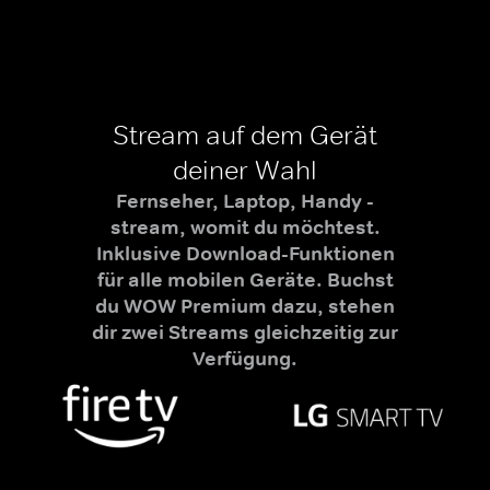
Stream auf dem Gerät
deiner Wahl
Fernseher, Laptop, Handy -
stream, womit du möchtest.
Inklusive Download-Funktionen
für alle mobilen Geräte. Buchst
du WOW Premium dazu, stehen
dir zwei Streams gleichzeitig zur
Verfügung.