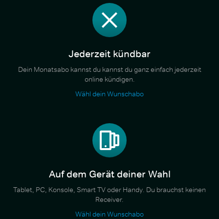
Jederzeit kündbar
Dein Monatsabo kannst du kannst du ganz einfach jederzeit
online kündigen.
Wähl dein Wunschabo
Auf dem Gerät deiner Wahl
Tablet, PC, Konsole, Smart TV oder Handy. Du brauchst keinen
Receiver.
Wähl dein Wunschabo