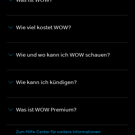
Wie viel kostet WOW?
Wie und wo kann ich WOW schauen?
Wie kann ich kündigen?
Was ist WOW Premium?
Zum Hilfe-Center für weitere Informationen