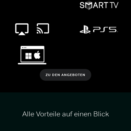
ZU DEN ANGEBOTEN
Alle Vorteile auf einen Blick