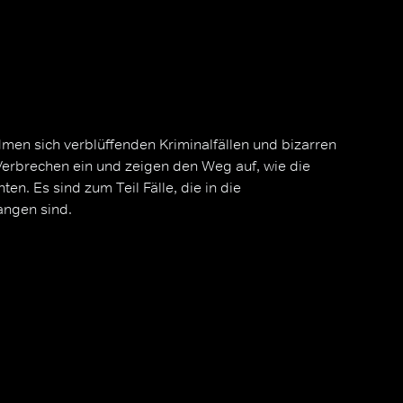
men sich verblüffenden Kriminalfällen und bizarren
Verbrechen ein und zeigen den Weg auf, wie die
en. Es sind zum Teil Fälle, die in die
angen sind.