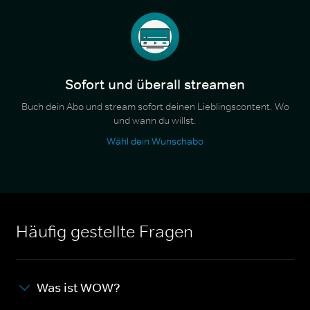
Sofort und überall streamen
Buch dein Abo und stream sofort deinen Lieblingscontent. Wo
und wann du willst.
Wähl dein Wunschabo
Häufig gestellte Fragen
Was ist WOW?