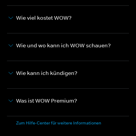
Wie viel kostet WOW?
Wie und wo kann ich WOW schauen?
Wie kann ich kündigen?
Was ist WOW Premium?
Zum Hilfe-Center für weitere Informationen