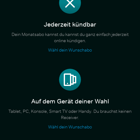
Jederzeit kündbar
Dein Monatsabo kannst du kannst du ganz einfach jederzeit
online kündigen.
Wähl dein Wunschabo
Auf dem Gerät deiner Wahl
Tablet, PC, Konsole, Smart TV oder Handy. Du brauchst keinen
Receiver.
Wähl dein Wunschabo