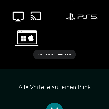
ZU DEN ANGEBOTEN
Alle Vorteile auf einen Blick