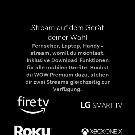
Stream auf dem Gerät
deiner Wahl
Fernseher, Laptop, Handy -
stream, womit du möchtest.
Inklusive Download-Funktionen
für alle mobilen Geräte. Buchst
du WOW Premium dazu, stehen
dir zwei Streams gleichzeitig zur
Verfügung.