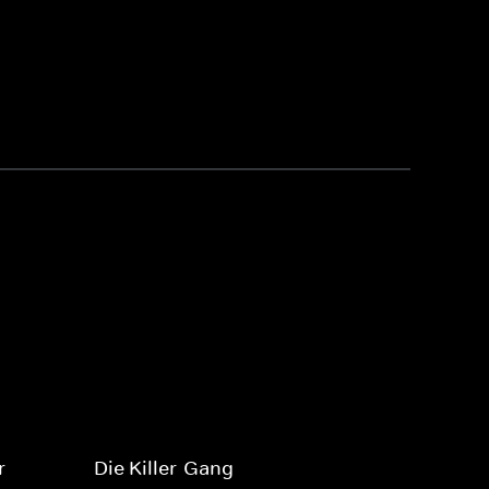
r
Die Killer-Gang