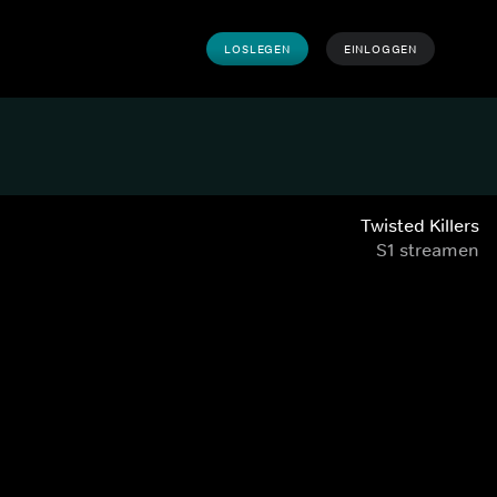
LOSLEGEN
EINLOGGEN
Twisted Killers
S1 streamen