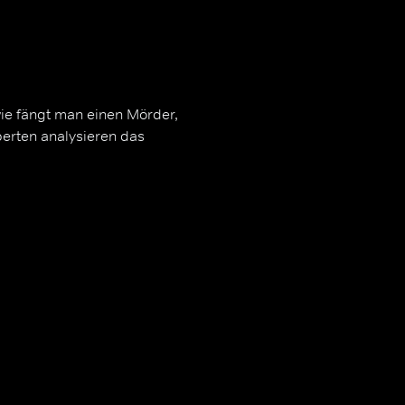
wie fängt man einen Mörder,
erten analysieren das