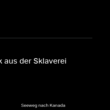
 aus der Sklaverei
Seeweg nach Kanada