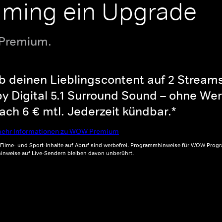
aming ein Upgrade
 Premium.
b deinen Lieblingscontent auf 2 Streams 
y Digital 5.1 Surround Sound – ohne Wer
ch 6 € mtl. Jederzeit kündbar.*
ehr Informationen zu WOW Premium
, Filme- und Sport-Inhalte auf Abruf sind werbefrei. Programmhinweise für WOW Progr
inweise auf Live-Sendern bleiben davon unberührt.