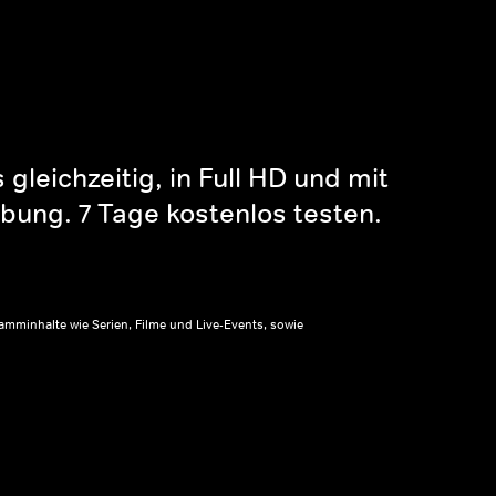
gleichzeitig, in Full HD und mit
bung. 7 Tage kostenlos testen.
amminhalte wie Serien, Filme und Live-Events, sowie