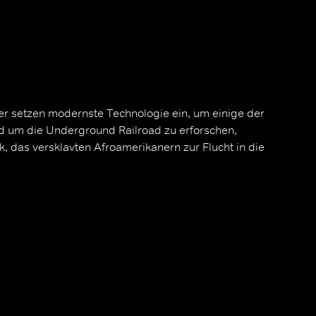
er setzen modernste Technologie ein, um einige der
 um die Underground Railroad zu erforschen,
 das versklavten Afroamerikanern zur Flucht in die