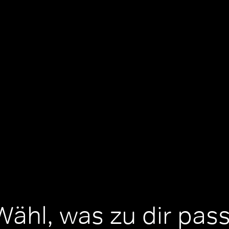
Wähl, was zu dir pass