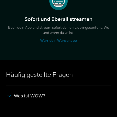
Sofort und überall streamen
Buch dein Abo und stream sofort deinen Lieblingscontent. Wo
und wann du willst.
Wähl dein Wunschabo
Häufig gestellte Fragen
Was ist WOW?