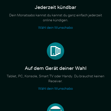
Jederzeit kündbar
Dein Monatsabo kannst du kannst du ganz einfach jederzeit
online kündigen.
Wähl dein Wunschabo
Auf dem Gerät deiner Wahl
Tablet, PC, Konsole, Smart TV oder Handy. Du brauchst keinen
Receiver.
Wähl dein Wunschabo