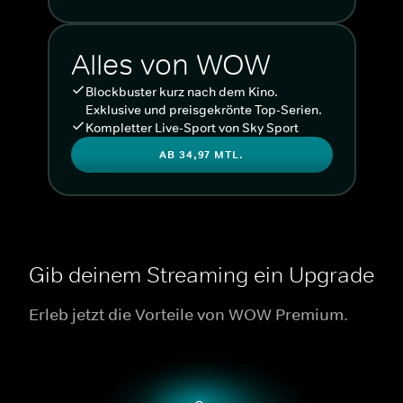
Alles von WOW
Blockbuster kurz nach dem Kino.
Exklusive und preisgekrönte Top-Serien.
Kompletter Live-Sport von Sky Sport
AB 34,97 MTL.
Gib deinem Streaming ein Upgrade
Erleb jetzt die Vorteile von WOW Premium.