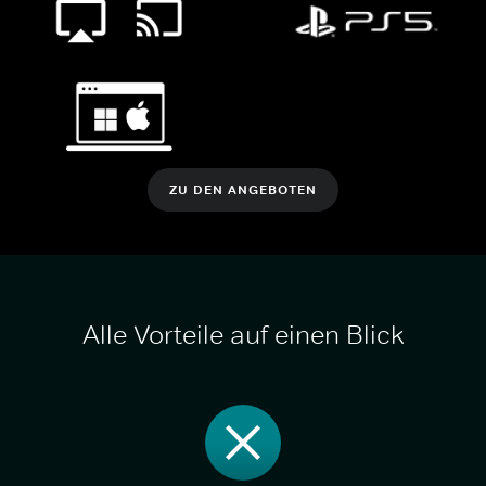
ZU DEN ANGEBOTEN
Alle Vorteile auf einen Blick