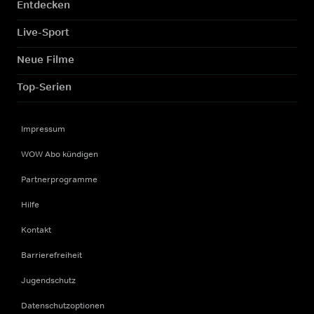
Entdecken
Live-Sport
Neue Filme
Top-Serien
Impressum
WOW Abo kündigen
Partnerprogramme
Hilfe
Kontakt
Barrierefreiheit
Jugendschutz
Datenschutzoptionen