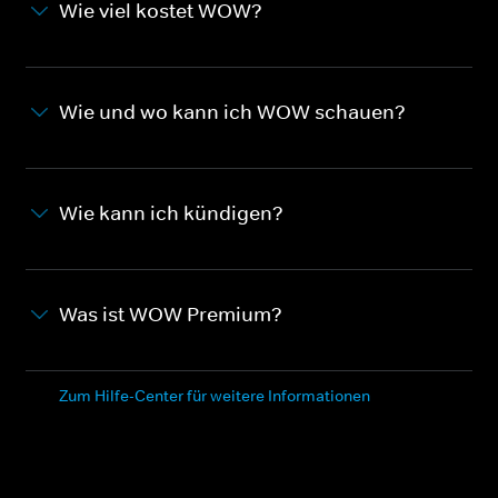
Wie viel kostet WOW?
Wie und wo kann ich WOW schauen?
Wie kann ich kündigen?
Was ist WOW Premium?
Zum Hilfe-Center für weitere Informationen