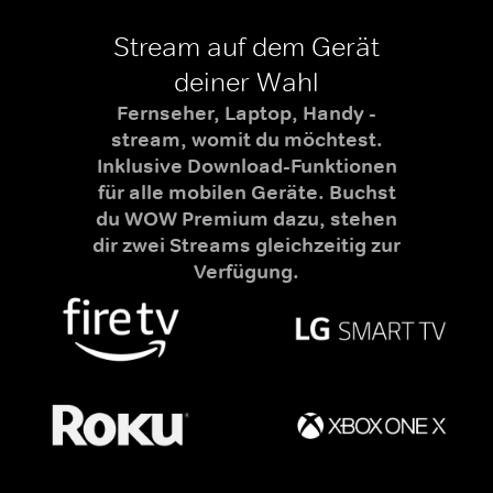
Stream auf dem Gerät
deiner Wahl
Fernseher, Laptop, Handy -
stream, womit du möchtest.
Inklusive Download-Funktionen
für alle mobilen Geräte. Buchst
du WOW Premium dazu, stehen
dir zwei Streams gleichzeitig zur
Verfügung.