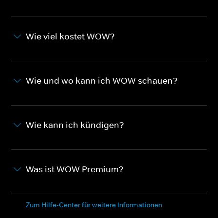
Wie viel kostet WOW?
Wie und wo kann ich WOW schauen?
Wie kann ich kündigen?
Was ist WOW Premium?
Zum Hilfe-Center für weitere Informationen