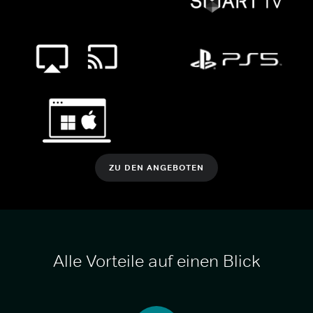
ZU DEN ANGEBOTEN
Alle Vorteile auf einen Blick