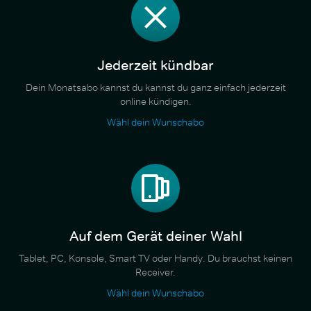
Jederzeit kündbar
Dein Monatsabo kannst du kannst du ganz einfach jederzeit
online kündigen.
Wähl dein Wunschabo
Auf dem Gerät deiner Wahl
Tablet, PC, Konsole, Smart TV oder Handy. Du brauchst keinen
Receiver.
Wähl dein Wunschabo