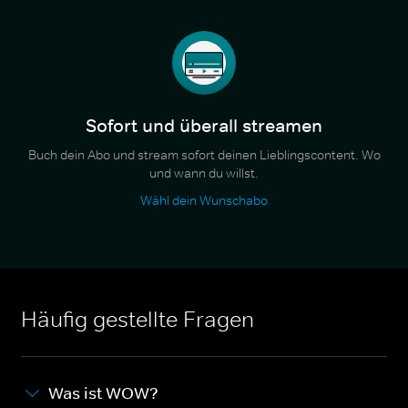
Sofort und überall streamen
Buch dein Abo und stream sofort deinen Lieblingscontent. Wo
und wann du willst.
Wähl dein Wunschabo
Häufig gestellte Fragen
Was ist WOW?