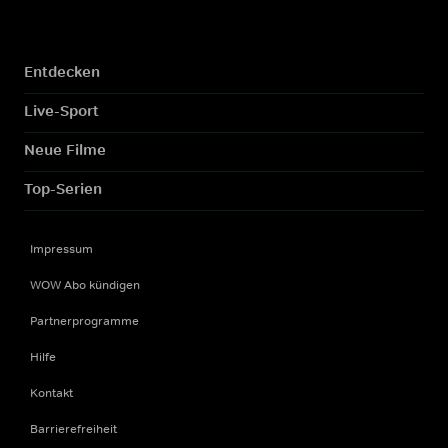
Entdecken
Live-Sport
Neue Filme
Top-Serien
Impressum
WOW Abo kündigen
Partnerprogramme
Hilfe
Kontakt
Barrierefreiheit