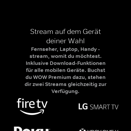
Stream auf dem Gerät
deiner Wahl
Fernseher, Laptop, Handy -
stream, womit du möchtest.
Inklusive Download-Funktionen
für alle mobilen Geräte. Buchst
du WOW Premium dazu, stehen
dir zwei Streams gleichzeitig zur
Verfügung.