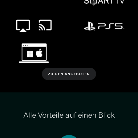
ZU DEN ANGEBOTEN
Alle Vorteile auf einen Blick