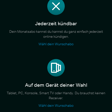
Jederzeit kündbar
Dein Monatsabo kannst du kannst du ganz einfach jederzeit
online kündigen.
Wähl dein Wunschabo
Auf dem Gerät deiner Wahl
Tablet, PC, Konsole, Smart TV oder Handy. Du brauchst keinen
Receiver.
Wähl dein Wunschabo