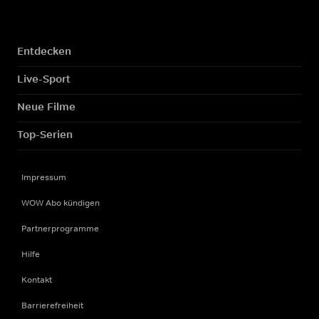
Entdecken
Live-Sport
Neue Filme
Top-Serien
Impressum
WOW Abo kündigen
Partnerprogramme
Hilfe
Kontakt
Barrierefreiheit