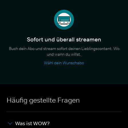
Sofort und überall streamen
Buch dein Abo und stream sofort deinen Lieblingscontent. Wo
und wann du willst.
Wähl dein Wunschabo
Häufig gestellte Fragen
Was ist WOW?