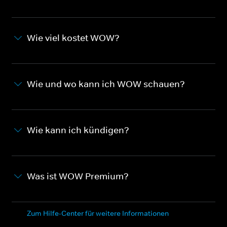
Wie viel kostet WOW?
Wie und wo kann ich WOW schauen?
Wie kann ich kündigen?
Was ist WOW Premium?
Zum Hilfe-Center für weitere Informationen