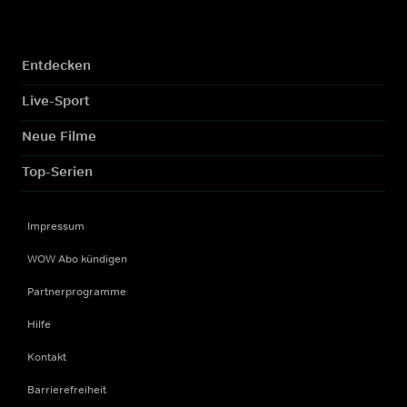
Entdecken
Live-Sport
Neue Filme
Top-Serien
Impressum
WOW Abo kündigen
Partnerprogramme
Hilfe
Kontakt
Barrierefreiheit