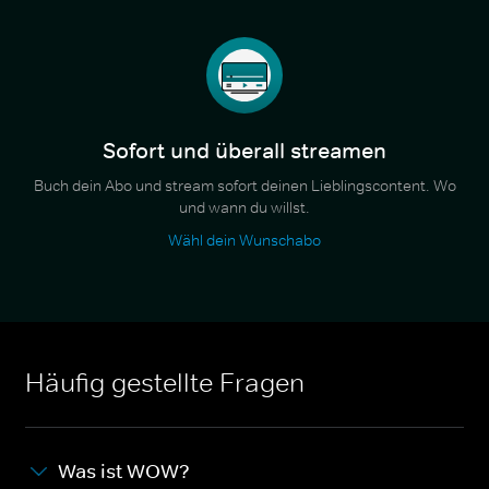
Sofort und überall streamen
Buch dein Abo und stream sofort deinen Lieblingscontent. Wo
und wann du willst.
Wähl dein Wunschabo
Häufig gestellte Fragen
Was ist WOW?