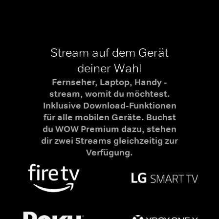
Stream auf dem Gerät
deiner Wahl
Fernseher, Laptop, Handy -
stream, womit du möchtest.
Inklusive Download-Funktionen
für alle mobilen Geräte. Buchst
du WOW Premium dazu, stehen
dir zwei Streams gleichzeitig zur
Verfügung.