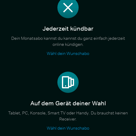
Jederzeit kündbar
Dein Monatsabo kannst du kannst du ganz einfach jederzeit
online kündigen.
Wähl dein Wunschabo
Auf dem Gerät deiner Wahl
Tablet, PC, Konsole, Smart TV oder Handy. Du brauchst keinen
Receiver.
Wähl dein Wunschabo