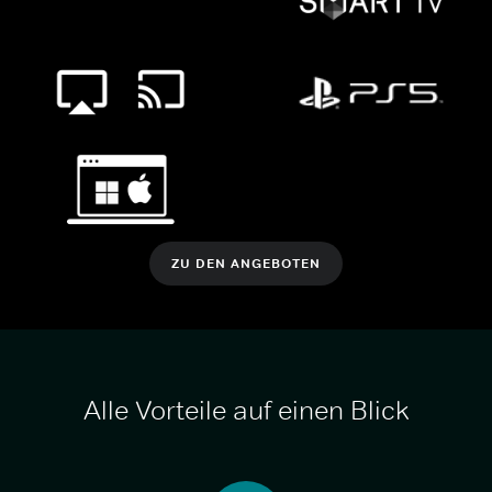
ZU DEN ANGEBOTEN
Alle Vorteile auf einen Blick