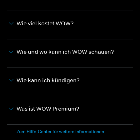
Wie viel kostet WOW?
Wie und wo kann ich WOW schauen?
Wie kann ich kündigen?
Was ist WOW Premium?
Zum Hilfe-Center für weitere Informationen