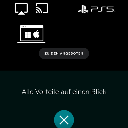
ZU DEN ANGEBOTEN
Alle Vorteile auf einen Blick