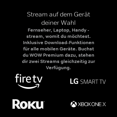
Stream auf dem Gerät
deiner Wahl
Fernseher, Laptop, Handy -
stream, womit du möchtest.
Inklusive Download-Funktionen
für alle mobilen Geräte. Buchst
du WOW Premium dazu, stehen
dir zwei Streams gleichzeitig zur
Verfügung.