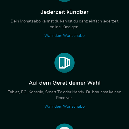
Jederzeit kündbar
Dein Monatsabo kannst du kannst du ganz einfach jederzeit
online kündigen.
Wähl dein Wunschabo
Auf dem Gerät deiner Wahl
Tablet, PC, Konsole, Smart TV oder Handy. Du brauchst keinen
Receiver.
Wähl dein Wunschabo