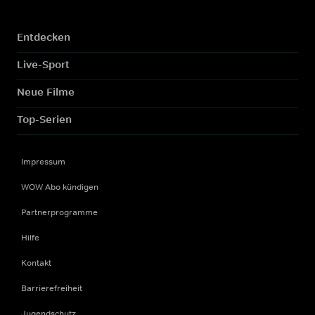
Entdecken
Live-Sport
Neue Filme
Top-Serien
Impressum
WOW Abo kündigen
Partnerprogramme
Hilfe
Kontakt
Barrierefreiheit
Jugendschutz