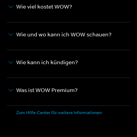
Wie viel kostet WOW?
Wie und wo kann ich WOW schauen?
Wie kann ich kündigen?
Was ist WOW Premium?
Zum Hilfe-Center für weitere Informationen