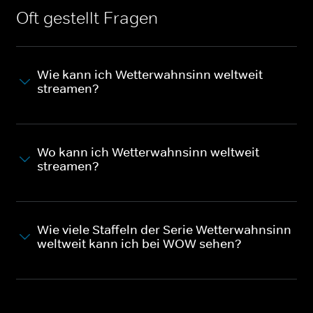
Oft gestellt Fragen
Wie kann ich Wetterwahnsinn weltweit
streamen?
Wo kann ich Wetterwahnsinn weltweit
streamen?
Wie viele Staffeln der Serie Wetterwahnsinn
weltweit kann ich bei WOW sehen?