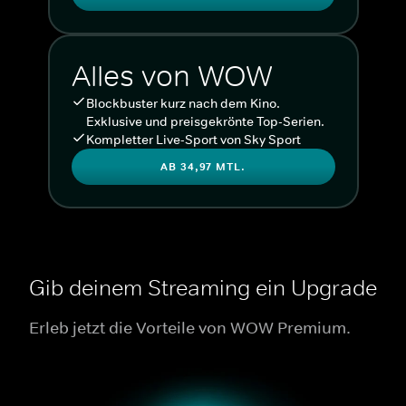
Alles von WOW
Blockbuster kurz nach dem Kino.
Exklusive und preisgekrönte Top-Serien.
Kompletter Live-Sport von Sky Sport
AB 34,97 MTL.
Gib deinem Streaming ein Upgrade
Erleb jetzt die Vorteile von WOW Premium.