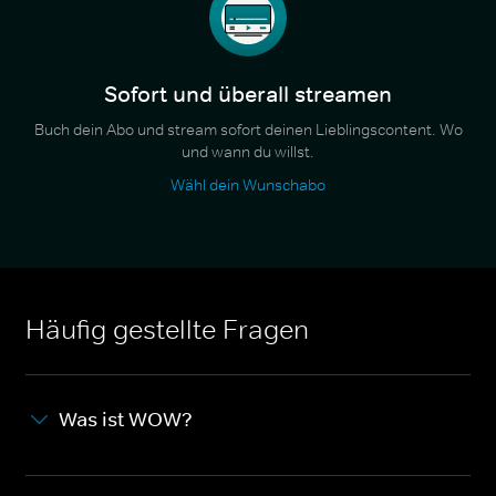
Sofort und überall streamen
Buch dein Abo und stream sofort deinen Lieblingscontent. Wo
und wann du willst.
Wähl dein Wunschabo
Häufig gestellte Fragen
Was ist WOW?