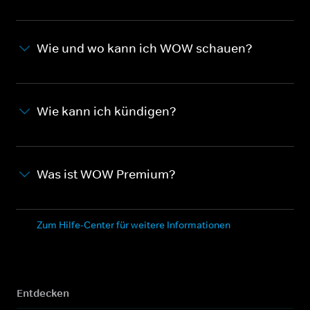
Wie und wo kann ich WOW schauen?
Wie kann ich kündigen?
Was ist WOW Premium?
Zum Hilfe-Center für weitere Informationen
Entdecken