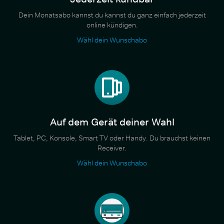
Dein Monatsabo kannst du kannst du ganz einfach jederzeit
online kündigen.
Wähl dein Wunschabo
Auf dem Gerät deiner Wahl
Tablet, PC, Konsole, Smart TV oder Handy. Du brauchst keinen
Receiver.
Wähl dein Wunschabo