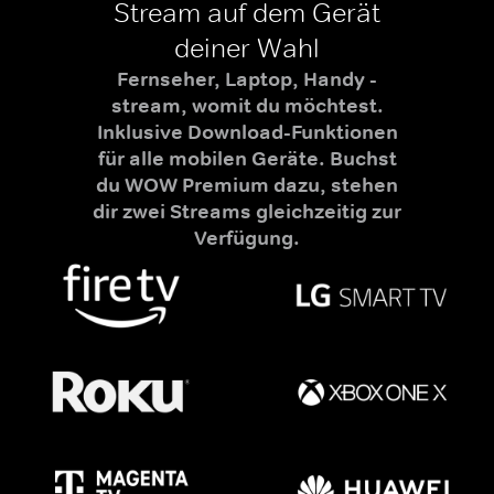
Stream auf dem Gerät
deiner Wahl
Fernseher, Laptop, Handy -
stream, womit du möchtest.
Inklusive Download-Funktionen
für alle mobilen Geräte. Buchst
du WOW Premium dazu, stehen
dir zwei Streams gleichzeitig zur
Verfügung.