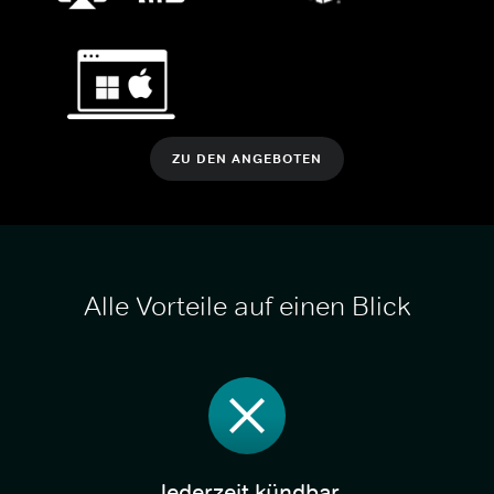
ZU DEN ANGEBOTEN
Alle Vorteile auf einen Blick
Jederzeit kündbar