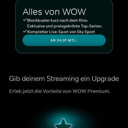
Alles von WOW
Blockbuster kurz nach dem Kino.
Exklusive und preisgekrönte Top-Serien.
Kompletter Live-Sport von Sky Sport
AB 34,97 MTL.
Gib deinem Streaming ein Upgrade
Erleb jetzt die Vorteile von WOW Premium.