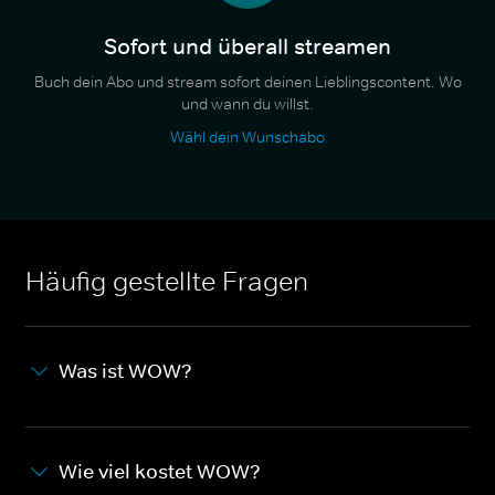
Sofort und überall streamen
Buch dein Abo und stream sofort deinen Lieblingscontent. Wo
und wann du willst.
Wähl dein Wunschabo
Häufig gestellte Fragen
Was ist WOW?
Wie viel kostet WOW?