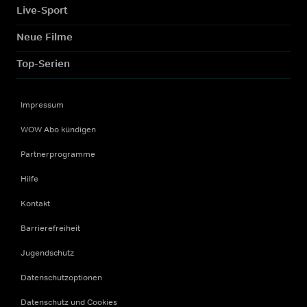
Live-Sport
Neue Filme
Top-Serien
Impressum
WOW Abo kündigen
Partnerprogramme
Hilfe
Kontakt
Barrierefreiheit
Jugendschutz
Datenschutzoptionen
Datenschutz und Cookies