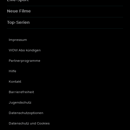
Neue Filme
Top-Serien
Impressum
WOW Abo kündigen
Partnerprogramme
Hilfe
Kontakt
Barrierefreiheit
Jugendschutz
Datenschutzoptionen
Datenschutz und Cookies