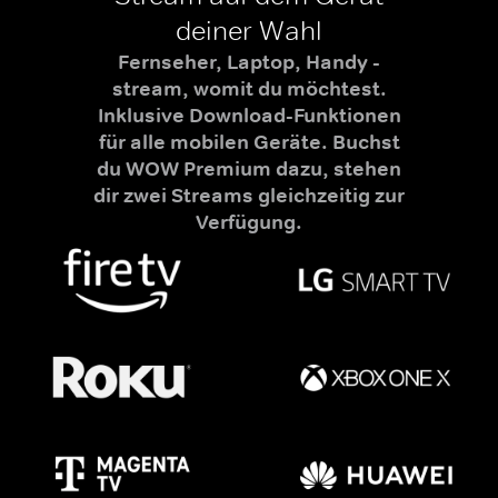
deiner Wahl
Fernseher, Laptop, Handy -
stream, womit du möchtest.
Inklusive Download-Funktionen
für alle mobilen Geräte. Buchst
du WOW Premium dazu, stehen
dir zwei Streams gleichzeitig zur
Verfügung.