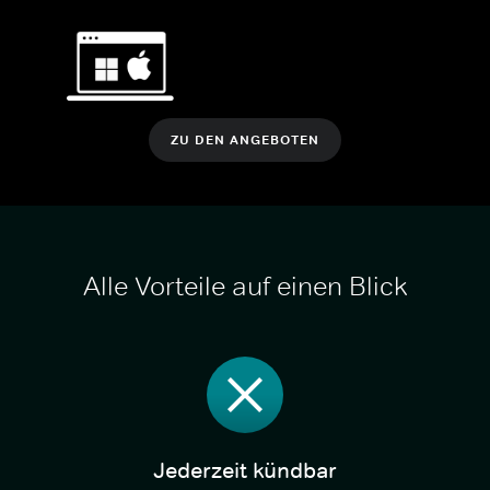
ZU DEN ANGEBOTEN
Alle Vorteile auf einen Blick
Jederzeit kündbar