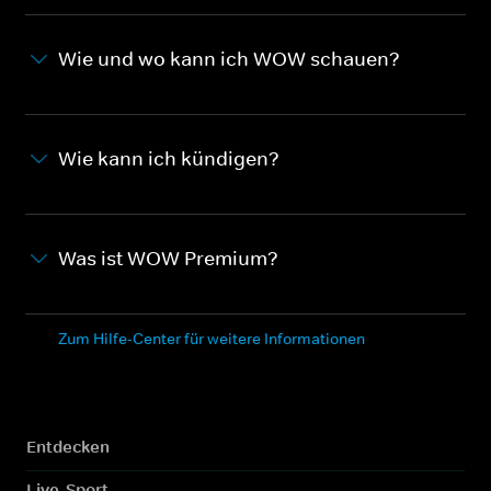
Wie und wo kann ich WOW schauen?
Wie kann ich kündigen?
Was ist WOW Premium?
Zum Hilfe-Center für weitere Informationen
Entdecken
Live-Sport