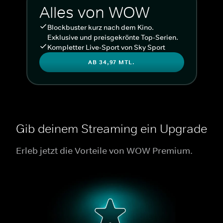
Alles von WOW
Blockbuster kurz nach dem Kino.
Exklusive und preisgekrönte Top-Serien.
Kompletter Live-Sport von Sky Sport
AB 34,97 MTL.
Gib deinem Streaming ein Upgrade
Erleb jetzt die Vorteile von WOW Premium.