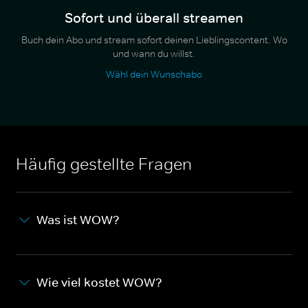
Sofort und überall streamen
Buch dein Abo und stream sofort deinen Lieblingscontent. Wo
und wann du willst.
Wähl dein Wunschabo
Häufig gestellte Fragen
Was ist WOW?
Wie viel kostet WOW?