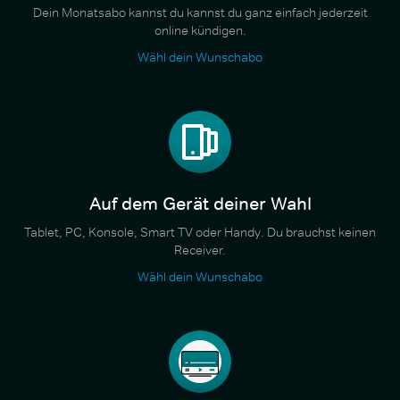
Dein Monatsabo kannst du kannst du ganz einfach jederzeit
online kündigen.
Wähl dein Wunschabo
Auf dem Gerät deiner Wahl
Tablet, PC, Konsole, Smart TV oder Handy. Du brauchst keinen
Receiver.
Wähl dein Wunschabo